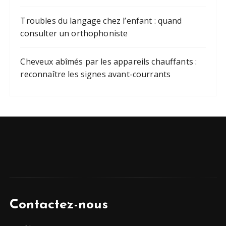
Troubles du langage chez l’enfant : quand
consulter un orthophoniste
Cheveux abîmés par les appareils chauffants :
reconnaître les signes avant-courrants
Contactez-nous