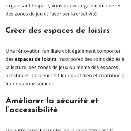
organisant l’espace, vous pouvez également libérer
des zones de jeu et favoriser la créativité.
Créer des espaces de loisirs
Une rénovation familiale doit également comporter
des
espaces de loisirs
. Incorporez des coins dédiés à
la lecture, des zones de jeux ou même des espaces
artistiques. Cela enrichit leur quotidien et contribue à
leur épanouissement.
Améliorer la sécurité et
l’accessibilité
Un autre aspect essentiel de la rénovation est la