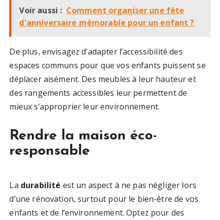
Voir aussi :
Comment organiser une fête
d'anniversaire mémorable pour un enfant ?
De plus, envisagez d’adapter l’accessibilité des
espaces communs pour que vos enfants puissent se
déplacer aisément. Des meubles à leur hauteur et
des rangements accessibles leur permettent de
mieux s’approprier leur environnement.
Rendre la maison éco-
responsable
La
durabilité
est un aspect à ne pas négliger lors
d’une rénovation, surtout pour le bien-être de vos
enfants et de l’environnement. Optez pour des