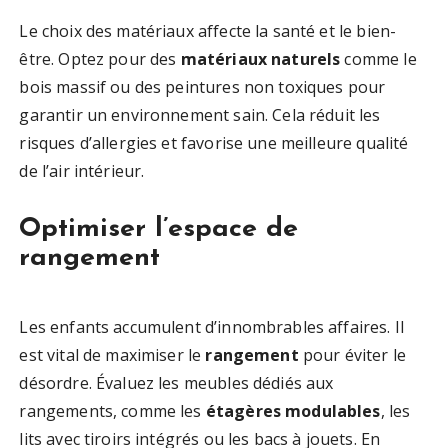
Le choix des matériaux affecte la santé et le bien-
être. Optez pour des
matériaux naturels
comme le
bois massif ou des peintures non toxiques pour
garantir un environnement sain. Cela réduit les
risques d’allergies et favorise une meilleure qualité
de l’air intérieur.
Optimiser l’espace de
rangement
Les enfants accumulent d’innombrables affaires. Il
est vital de maximiser le
rangement
pour éviter le
désordre. Évaluez les meubles dédiés aux
rangements, comme les
étagères modulables
, les
lits avec tiroirs intégrés ou les bacs à jouets. En