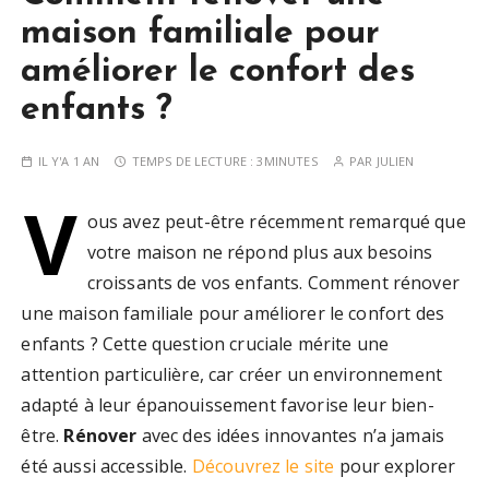
maison familiale pour
améliorer le confort des
enfants ?
IL Y'A 1 AN
TEMPS DE LECTURE :
3MINUTES
PAR
JULIEN
V
ous avez peut-être récemment remarqué que
votre maison ne répond plus aux besoins
croissants de vos enfants. Comment rénover
une maison familiale pour améliorer le confort des
enfants ? Cette question cruciale mérite une
attention particulière, car créer un environnement
adapté à leur épanouissement favorise leur bien-
être.
Rénover
avec des idées innovantes n’a jamais
été aussi accessible.
Découvrez le site
pour explorer