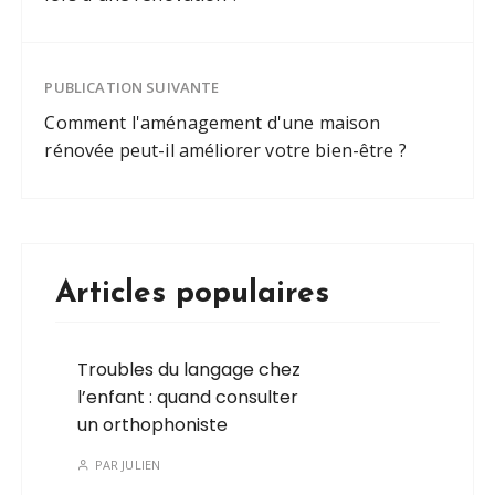
PUBLICATION SUIVANTE
Comment l'aménagement d'une maison
rénovée peut-il améliorer votre bien-être ?
Articles populaires
Troubles du langage chez
l’enfant : quand consulter
un orthophoniste
PAR
JULIEN