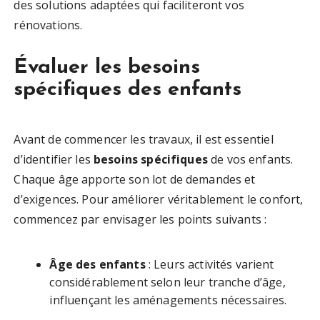
des solutions adaptées qui faciliteront vos
rénovations.
Évaluer les besoins
spécifiques des enfants
Avant de commencer les travaux, il est essentiel
d’identifier les
besoins spécifiques
de vos enfants.
Chaque âge apporte son lot de demandes et
d’exigences. Pour améliorer véritablement le confort,
commencez par envisager les points suivants :
Âge des enfants
: Leurs activités varient
considérablement selon leur tranche d’âge,
influençant les aménagements nécessaires.