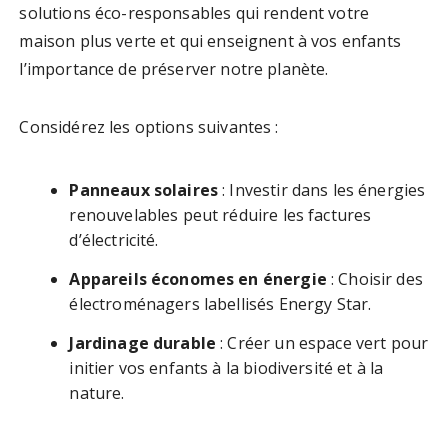
solutions éco-responsables qui rendent votre
maison plus verte et qui enseignent à vos enfants
l’importance de préserver notre planète.
Considérez les options suivantes :
Panneaux solaires
: Investir dans les énergies
renouvelables peut réduire les factures
d’électricité.
Appareils économes en énergie
: Choisir des
électroménagers labellisés Energy Star.
Jardinage durable
: Créer un espace vert pour
initier vos enfants à la biodiversité et à la
nature.