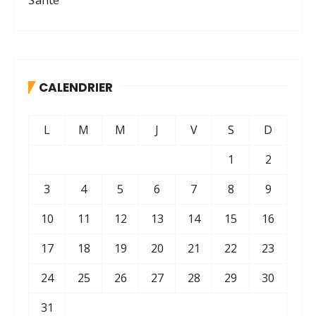
Santé
CALENDRIER
L
M
M
J
V
S
D
1
2
3
4
5
6
7
8
9
10
11
12
13
14
15
16
17
18
19
20
21
22
23
24
25
26
27
28
29
30
31