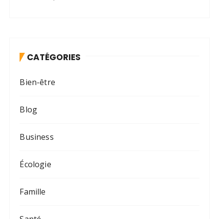
CATÉGORIES
Bien-être
Blog
Business
Écologie
Famille