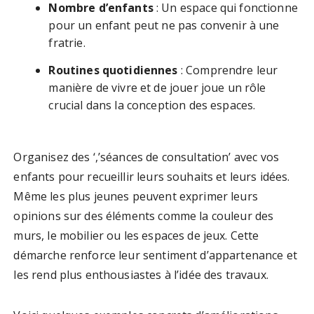
Nombre d’enfants
: Un espace qui fonctionne
pour un enfant peut ne pas convenir à une
fratrie.
Routines quotidiennes
: Comprendre leur
manière de vivre et de jouer joue un rôle
crucial dans la conception des espaces.
Organisez des ‘,’séances de consultation’ avec vos
enfants pour recueillir leurs souhaits et leurs idées.
Même les plus jeunes peuvent exprimer leurs
opinions sur des éléments comme la couleur des
murs, le mobilier ou les espaces de jeux. Cette
démarche renforce leur sentiment d’appartenance et
les rend plus enthousiastes à l’idée des travaux.