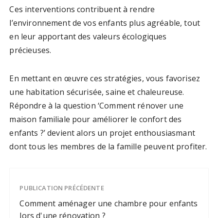
Ces interventions contribuent à rendre
l’environnement de vos enfants plus agréable, tout
en leur apportant des valeurs écologiques
précieuses.
En mettant en œuvre ces stratégies, vous favorisez
une habitation sécurisée, saine et chaleureuse.
Répondre à la question ‘Comment rénover une
maison familiale pour améliorer le confort des
enfants ?’ devient alors un projet enthousiasmant
dont tous les membres de la famille peuvent profiter.
PUBLICATION PRÉCÉDENTE
Comment aménager une chambre pour enfants
lors d'une rénovation ?