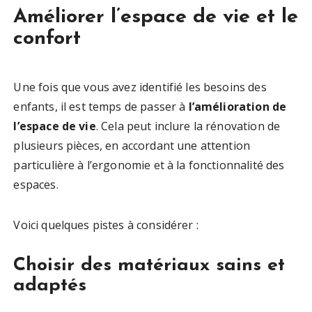
Améliorer l’espace de vie et le
confort
Une fois que vous avez identifié les besoins des
enfants, il est temps de passer à
l’amélioration de
l’espace de vie
. Cela peut inclure la rénovation de
plusieurs pièces, en accordant une attention
particulière à l’ergonomie et à la fonctionnalité des
espaces.
Voici quelques pistes à considérer :
Choisir des matériaux sains et
adaptés