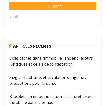
août 2026
« Juil
ARTICLES RÉCENTS
Vices cachés dans l’immobilier ancien : recours
juridiques et délais de contestation
Sièges chauffants et circulation sanguine :
précautions pour la santé
Bracelets en matériaux naturels : entretien et
durabilité dans le temps