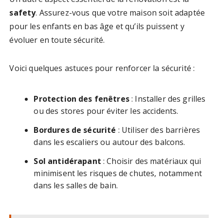
safety
. Assurez-vous que votre maison soit adaptée
pour les enfants en bas âge et qu’ils puissent y
évoluer en toute sécurité.
Voici quelques astuces pour renforcer la sécurité :
Protection des fenêtres
: Installer des grilles
ou des stores pour éviter les accidents.
Bordures de sécurité
: Utiliser des barrières
dans les escaliers ou autour des balcons.
Sol antidérapant
: Choisir des matériaux qui
minimisent les risques de chutes, notamment
dans les salles de bain.