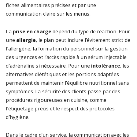
fiches alimentaires précises et par une
communication claire sur les menus.
La
prise en charge
dépend du type de réaction. Pour
une
allergie
, le plan peut inclure l’évitement strict de
l’allergène, la formation du personnel sur la gestion
des urgences et l’accès rapide à un sérum injectable
d’adrénaline si nécessaire. Pour une
intolérance
, les
alternatives diététiques et les portions adaptées
permettent de maintenir l’équilibre nutritionnel sans
symptômes. La sécurité des clients passe par des
procédures rigoureuses en cuisine, comme
l’étiquetage précis et le respect des protocoles
d’hygiène.
Dans le cadre d’un service, la communication avec les