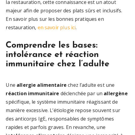
la restauration, cette connaissance est un atout
majeur afin de proposer des plats sûrs et inclusifs.
En savoir plus sur les bonnes pratiques en
restauration,
en savoir plus ici
.
Comprendre les bases:
intolérance et réaction
immunitaire chez l’adulte
Une
allergie alimentaire
chez l’adulte est une
réaction immunitaire
déclenchée par un
allergène
spécifique, le système immunitaire réagissant de
manière excessive. L’étiologie repose souvent sur
des anticorps IgE, responsables de symptômes
rapides et parfois graves. En revanche, une