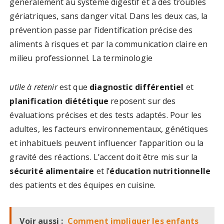
généralement au système digestif et à des troubles
gériatriques, sans danger vital. Dans les deux cas, la
prévention passe par l’identification précise des
aliments à risques et par la communication claire en
milieu professionnel. La terminologie
utile à retenir
est que
diagnostic différentiel
et
planification diététique
reposent sur des
évaluations précises et des tests adaptés. Pour les
adultes, les facteurs environnementaux, génétiques
et inhabituels peuvent influencer l’apparition ou la
gravité des réactions. L’accent doit être mis sur la
sécurité alimentaire
et l’
éducation nutritionnelle
des patients et des équipes en cuisine.
Voir aussi :
Comment impliquer les enfants