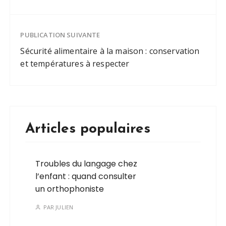
PUBLICATION SUIVANTE
Sécurité alimentaire à la maison : conservation
et températures à respecter
Articles populaires
Troubles du langage chez
l’enfant : quand consulter
un orthophoniste
PAR
JULIEN