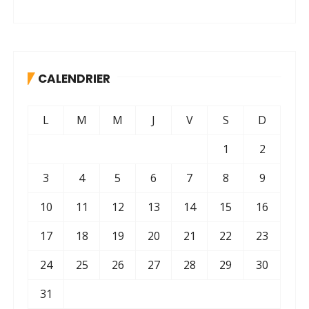
CALENDRIER
L
M
M
J
V
S
D
1
2
3
4
5
6
7
8
9
10
11
12
13
14
15
16
17
18
19
20
21
22
23
24
25
26
27
28
29
30
31