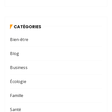
CATÉGORIES
Bien-être
Blog
Business
Écologie
Famille
Santé