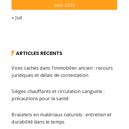
août 2026
« Juil
ARTICLES RÉCENTS
Vices cachés dans l’immobilier ancien : recours
juridiques et délais de contestation
Sièges chauffants et circulation sanguine :
précautions pour la santé
Bracelets en matériaux naturels : entretien et
durabilité dans le temps