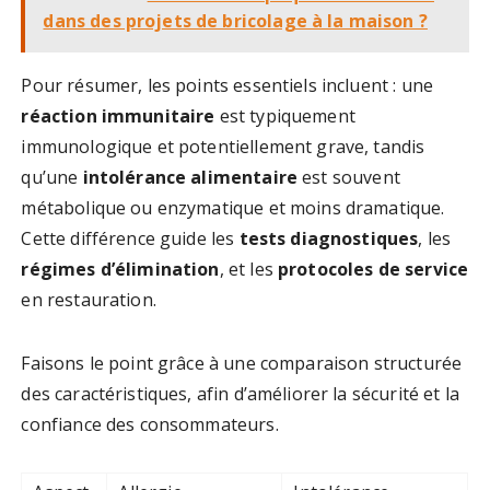
dans des projets de bricolage à la maison ?
Pour résumer, les points essentiels incluent : une
réaction immunitaire
est typiquement
immunologique et potentiellement grave, tandis
qu’une
intolérance alimentaire
est souvent
métabolique ou enzymatique et moins dramatique.
Cette différence guide les
tests diagnostiques
, les
régimes d’élimination
, et les
protocoles de service
en restauration.
Faisons le point grâce à une comparaison structurée
des caractéristiques, afin d’améliorer la sécurité et la
confiance des consommateurs.