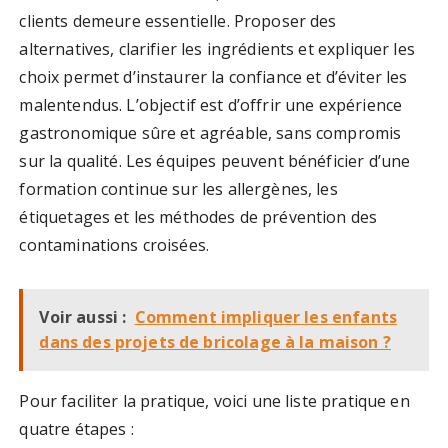
clients demeure essentielle. Proposer des
alternatives, clarifier les ingrédients et expliquer les
choix permet d’instaurer la confiance et d’éviter les
malentendus. L’objectif est d’offrir une expérience
gastronomique sûre et agréable, sans compromis
sur la qualité. Les équipes peuvent bénéficier d’une
formation continue sur les allergènes, les
étiquetages et les méthodes de prévention des
contaminations croisées.
Voir aussi :
Comment impliquer les enfants
dans des projets de bricolage à la maison ?
Pour faciliter la pratique, voici une liste pratique en
quatre étapes :