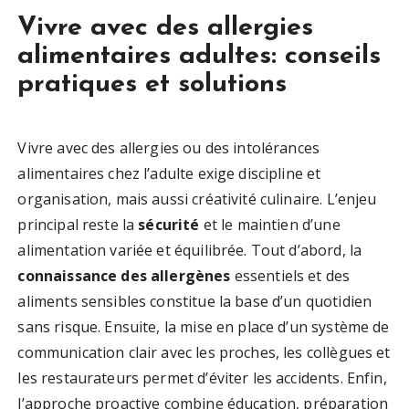
Vivre avec des allergies
alimentaires adultes: conseils
pratiques et solutions
Vivre avec des allergies ou des intolérances
alimentaires chez l’adulte exige discipline et
organisation, mais aussi créativité culinaire. L’enjeu
principal reste la
sécurité
et le maintien d’une
alimentation variée et équilibrée. Tout d’abord, la
connaissance des allergènes
essentiels et des
aliments sensibles constitue la base d’un quotidien
sans risque. Ensuite, la mise en place d’un système de
communication clair avec les proches, les collègues et
les restaurateurs permet d’éviter les accidents. Enfin,
l’approche proactive combine éducation, préparation