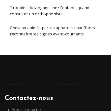
Troubles du langage chez l’enfant : quand
consulter un orthophoniste
Cheveux abîmés par les appareils chauffants :
reconnaître les signes avant-courrants
Contactez-nous
Nous contacter