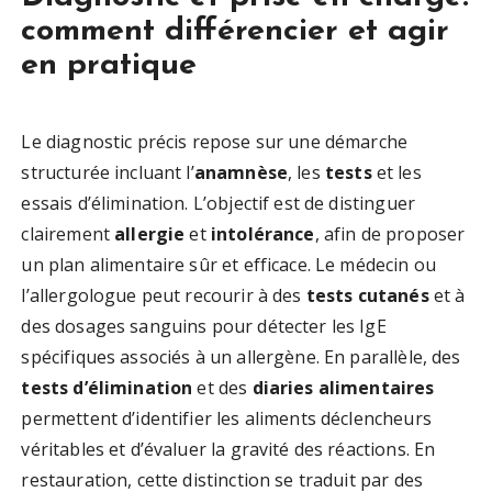
comment différencier et agir
en pratique
Le diagnostic précis repose sur une démarche
structurée incluant l’
anamnèse
, les
tests
et les
essais d’élimination. L’objectif est de distinguer
clairement
allergie
et
intolérance
, afin de proposer
un plan alimentaire sûr et efficace. Le médecin ou
l’allergologue peut recourir à des
tests cutanés
et à
des dosages sanguins pour détecter les IgE
spécifiques associés à un allergène. En parallèle, des
tests d’élimination
et des
diaries alimentaires
permettent d’identifier les aliments déclencheurs
véritables et d’évaluer la gravité des réactions. En
restauration, cette distinction se traduit par des