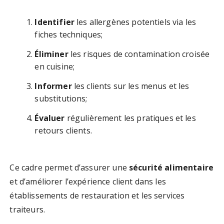
Identifier
les allergènes potentiels via les
fiches techniques;
Éliminer
les risques de contamination croisée
en cuisine;
Informer
les clients sur les menus et les
substitutions;
Évaluer
régulièrement les pratiques et les
retours clients.
Ce cadre permet d’assurer une
sécurité alimentaire
et d’améliorer l’expérience client dans les
établissements de restauration et les services
traiteurs.