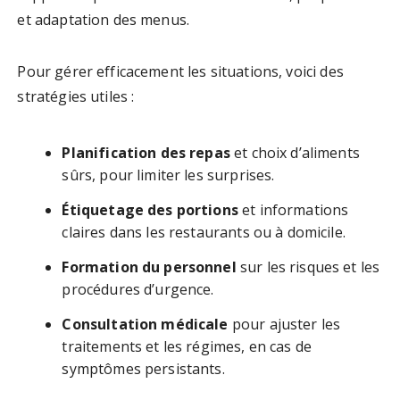
et adaptation des menus.
Pour gérer efficacement les situations, voici des
stratégies utiles :
Planification des repas
et choix d’aliments
sûrs, pour limiter les surprises.
Étiquetage des portions
et informations
claires dans les restaurants ou à domicile.
Formation du personnel
sur les risques et les
procédures d’urgence.
Consultation médicale
pour ajuster les
traitements et les régimes, en cas de
symptômes persistants.