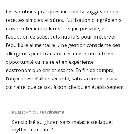
Les solutions pratiques incluent la suggestion de
recettes simples et sûres, l’utilisation d’ingrédients
universellement tolérés lorsque possible, et
l’adoption de substituts nutritifs pour préserver
l’équilibre alimentaire. Une gestion consciente des
allergènes peut transformer une contrainte en
opportunité culinaire et en expérience
gastronomique enrichissante. En fin de compte,
l’objectif est d’allier sécurité, satisfaction et plaisir
culinaire, que ce soit à domicile ou en établissement.
PUBLICATION PRÉCÉDENTE
Sensibilité au gluten sans maladie cœliaque :
mythe ou réalité ?