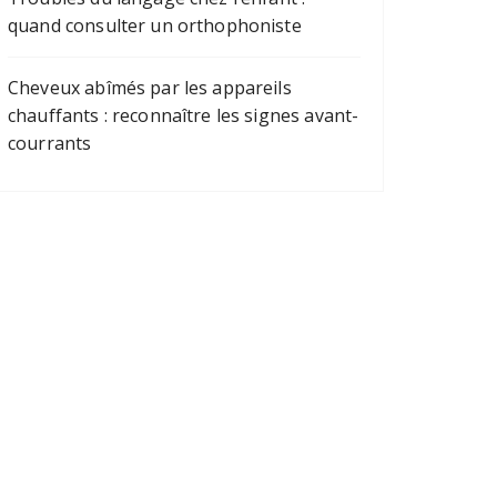
quand consulter un orthophoniste
Cheveux abîmés par les appareils
chauffants : reconnaître les signes avant-
courrants