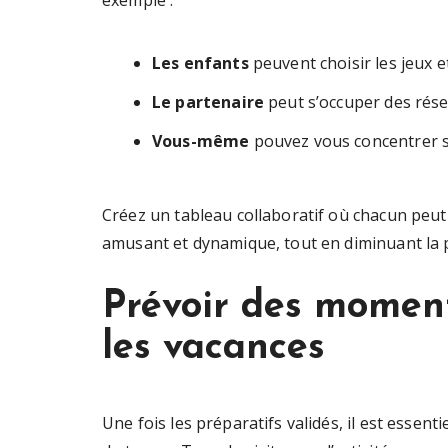
exemple :
Les enfants
peuvent choisir les jeux e
Le partenaire
peut s’occuper des rése
Vous-même
pouvez vous concentrer sur
Créez un tableau collaboratif où chacun peut
amusant et dynamique, tout en diminuant la 
Prévoir des momen
les vacances
Une fois les préparatifs validés, il est essen