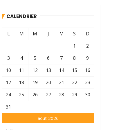
CALENDRIER
L
M
M
J
V
S
D
1
2
3
4
5
6
7
8
9
10
11
12
13
14
15
16
17
18
19
20
21
22
23
24
25
26
27
28
29
30
31
août 2026