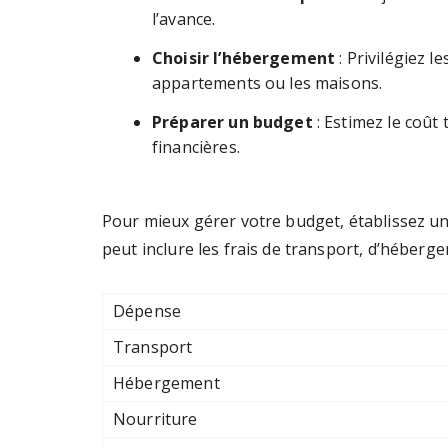
l’avance.
Choisir l’hébergement
: Privilégiez 
appartements ou les maisons.
Préparer un budget
: Estimez le coût 
financières.
Pour mieux gérer votre budget, établissez un 
peut inclure les frais de transport, d’hébergem
Dépense
Transport
Hébergement
Nourriture