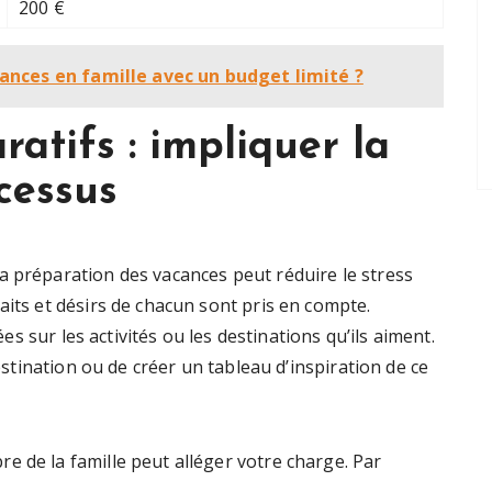
200 €
nces en famille avec un budget limité ?
ratifs : impliquer la
cessus
a préparation des vacances peut réduire le stress
aits et désirs de chacun sont pris en compte.
es sur les activités ou les destinations qu’ils aiment.
destination ou de créer un tableau d’inspiration de ce
e de la famille peut alléger votre charge. Par