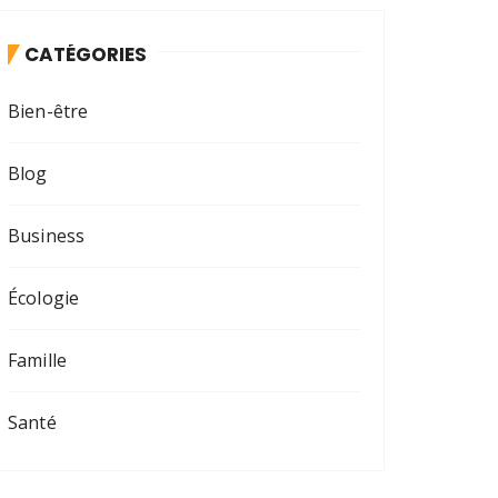
CATÉGORIES
Bien-être
Blog
Business
Écologie
Famille
Santé