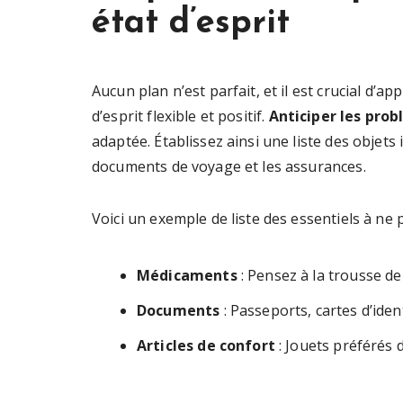
état d’esprit
Aucun plan n’est parfait, et il est crucial d’
d’esprit flexible et positif.
Anticiper les pro
adaptée. Établissez ainsi une liste des obje
documents de voyage et les assurances.
Voici un exemple de liste des essentiels à ne p
Médicaments
: Pensez à la trousse de
Documents
: Passeports, cartes d’iden
Articles de confort
: Jouets préférés 