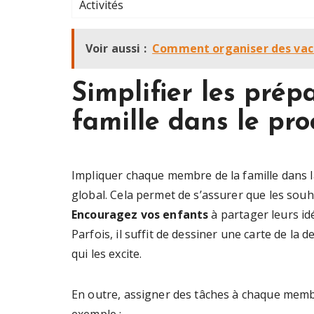
Activités
Voir aussi :
Comment organiser des vaca
Simplifier les prépa
famille dans le pro
Impliquer chaque membre de la famille dans l
global. Cela permet de s’assurer que les souh
Encouragez vos enfants
à partager leurs idé
Parfois, il suffit de dessiner une carte de la 
qui les excite.
En outre, assigner des tâches à chaque membr