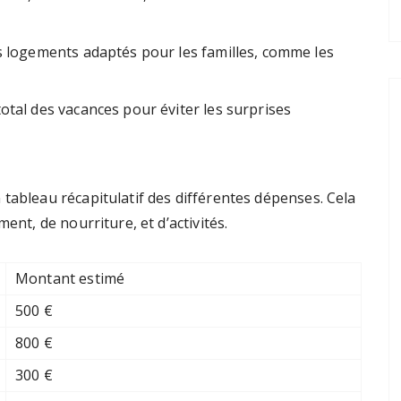
les logements adaptés pour les familles, comme les
total des vacances pour éviter les surprises
tableau récapitulatif des différentes dépenses. Cela
ent, de nourriture, et d’activités.
Montant estimé
500 €
800 €
300 €