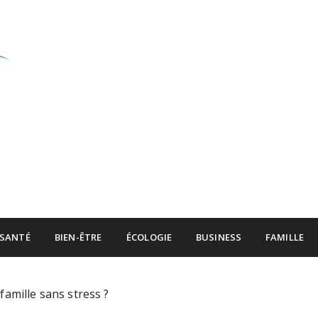
SANTÉ
BIEN-ÊTRE
ÉCOLOGIE
BUSINESS
FAMILLE
amille sans stress ?