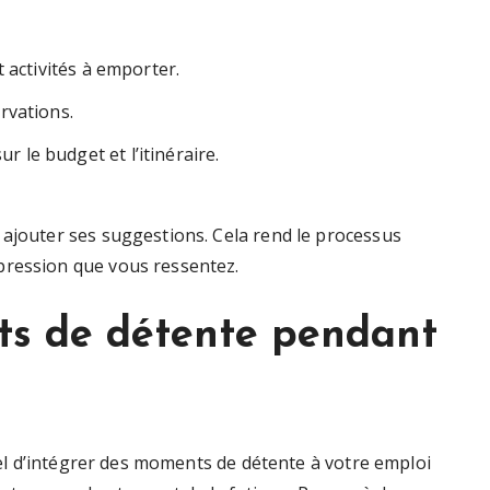
t activités à emporter.
rvations.
 le budget et l’itinéraire.
 ajouter ses suggestions. Cela rend le processus
pression que vous ressentez.
ts de détente pendant
tiel d’intégrer des moments de détente à votre emploi