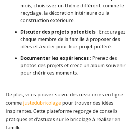
mois, choisissez un thème différent, comme le
recyclage, la décoration intérieure ou la
construction extérieure.
Discuter des projets potentiels
: Encouragez
chaque membre de la famille à proposer des
idées et à voter pour leur projet préféré.
Documenter les expériences
: Prenez des
photos des projets et créez un album souvenir
pour chérir ces moments.
De plus, vous pouvez suivre des ressources en ligne
comme
justedubricolage
pour trouver des idées
inspirantes. Cette plateforme regorge de conseils
pratiques et d’astuces sur le bricolage à réaliser en
famille.