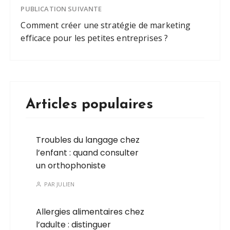
PUBLICATION SUIVANTE
Comment créer une stratégie de marketing
efficace pour les petites entreprises ?
Articles populaires
Troubles du langage chez
l’enfant : quand consulter
un orthophoniste
PAR
JULIEN
Allergies alimentaires chez
l’adulte : distinguer