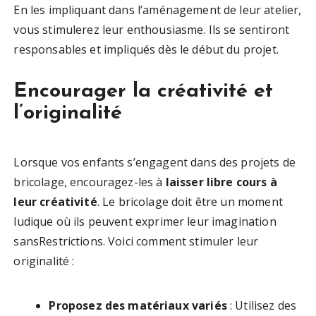
En les impliquant dans l’aménagement de leur atelier,
vous stimulerez leur enthousiasme. Ils se sentiront
responsables et impliqués dès le début du projet.
Encourager la créativité et
l’originalité
Lorsque vos enfants s’engagent dans des projets de
bricolage, encouragez-les à
laisser libre cours à
leur créativité
. Le bricolage doit être un moment
ludique où ils peuvent exprimer leur imagination
sansRestrictions. Voici comment stimuler leur
originalité :
Proposez des matériaux variés
: Utilisez des