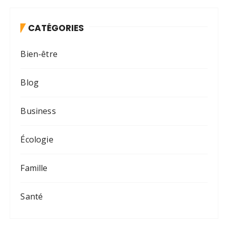
CATÉGORIES
Bien-être
Blog
Business
Écologie
Famille
Santé