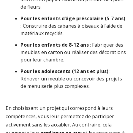
de fleurs.
Pour les enfants d’âge préscolaire (5-7 ans)
: Construire des cabanes à oiseaux à l’aide de
matériaux recyclés.
Pour les enfants de 8-12 ans
: Fabriquer des
meubles en carton ou réaliser des décorations
pour leur chambre.
Pour les adolescents (12 ans et plus)
:
Rénover un meuble ou concevoir des projets
de menuiserie plus complexes.
En choisissant un projet qui correspond à leurs
compétences, vous leur permettez de participer
activement sans les accabler. Au contraire, cela