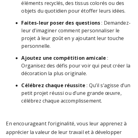
éléments recyclés, des tissus colorés ou des
objets du quotidien pour étoffer leurs idées.
Faites-leur poser des questions
: Demandez-
leur d’imaginer comment personnaliser le
projet à leur goût en y ajoutant leur touche
personnelle.
Ajoutez une compétition amicale
:
Organisez des défis pour voir qui peut créer la
décoration la plus originale.
Célébrez chaque réussite
: Qu’il s’agisse d’un
petit projet réussi ou d’une grande œuvre,
célébrez chaque accomplissement.
En encourageant l’originalité, vous leur apprenez à
apprécier la valeur de leur travail et à développer