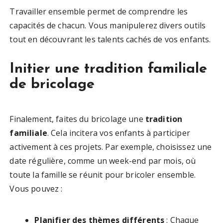
Travailler ensemble permet de comprendre les
capacités de chacun. Vous manipulerez divers outils
tout en découvrant les talents cachés de vos enfants.
Initier une tradition familiale
de bricolage
Finalement, faites du bricolage une
tradition
familiale
. Cela incitera vos enfants à participer
activement à ces projets. Par exemple, choisissez une
date régulière, comme un week-end par mois, où
toute la famille se réunit pour bricoler ensemble.
Vous pouvez :
Planifier des thèmes différents
: Chaque