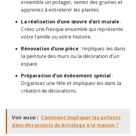
ensemble un potager, semez des graines et
apprenez à entretenir les plantes.
La réalisation d’une œuvre d’art murale
:
Créez une fresque ensemble qui représente
votre famille ou votre histoire.
Rénovation d’une pièce
: Impliquez-les dans
la peinture des murs ou la décoration d’un
espace.
Préparation d’un événement spécial
:
Organisez une fête et impliquez-les dans la
création de décorations.
Voir aussi :
Comment impliquer les enfants
dans des projets de bricolage à la maison ?