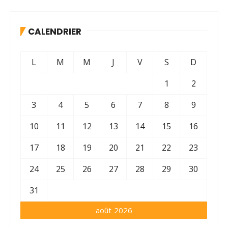
CALENDRIER
L
M
M
J
V
S
D
1
2
3
4
5
6
7
8
9
10
11
12
13
14
15
16
17
18
19
20
21
22
23
24
25
26
27
28
29
30
31
août 2026