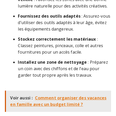
lumière naturelle pour des activités créatives.
Fournissez des outils adaptés
: Assurez-vous
d’utiliser des outils adaptés à leur âge, évitez
les équipements dangereux.
Stockez correctement les matériaux
:
Classez peintures, pinceaux, colle et autres
fournitures pour un accès facile.
Installez une zone de nettoyage
: Préparez
un coin avec des chiffons et de l’eau pour
garder tout propre après les travaux.
Voir aussi :
Comment organiser des vacances
en famille avec un budget limité ?