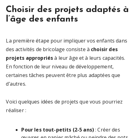
Choisir des projets adaptés à
l’âge des enfants
La première étape pour impliquer vos enfants dans
des activités de bricolage consiste à
choisir des
projets appropriés
à leur âge et à leurs capacités.
En fonction de leur niveau de développement,
certaines tâches peuvent être plus adaptées que
d’autres.
Voici quelques idées de projets que vous pourriez
réaliser :
Pour les tout-petits (2-5 ans)
: Créer des
œuvres en papier mâché ou peindre des pots