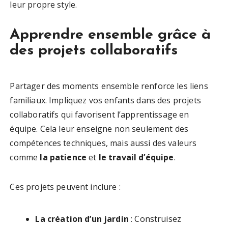
leur propre style.
Apprendre ensemble grâce à
des projets collaboratifs
Partager des moments ensemble renforce les liens
familiaux. Impliquez vos enfants dans des projets
collaboratifs qui favorisent l’apprentissage en
équipe. Cela leur enseigne non seulement des
compétences techniques, mais aussi des valeurs
comme
la patience
et
le travail d’équipe
.
Ces projets peuvent inclure :
La création d’un jardin
: Construisez