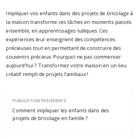
Impliquer vos enfants dans des projets de bricolage à
la maison transforme ces tâches en moments passés
ensemble, en apprentissages ludiques. Ces
expériences leur enseignent des compétences
précieuses tout en permettant de construire des
souvenirs précieux. Pourquoi ne pas commencer
aujourd’hui ? Transformez votre maison en un lieu
créatif rempli de projets familiaux !
PUBLICATION PRÉCÉDENTE
Comment impliquer les enfants dans des
projets de bricolage en famille ?