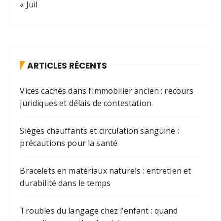
« Juil
ARTICLES RÉCENTS
Vices cachés dans l’immobilier ancien : recours
juridiques et délais de contestation
Sièges chauffants et circulation sanguine :
précautions pour la santé
Bracelets en matériaux naturels : entretien et
durabilité dans le temps
Troubles du langage chez l’enfant : quand