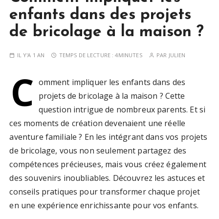
enfants dans des projets
de bricolage à la maison ?
IL Y'A 1 AN
TEMPS DE LECTURE :
4MINUTES
PAR
JULIEN
C
omment impliquer les enfants dans des
projets de bricolage à la maison ? Cette
question intrigue de nombreux parents. Et si
ces moments de création devenaient une réelle
aventure familiale ? En les intégrant dans vos projets
de bricolage, vous non seulement partagez des
compétences précieuses, mais vous créez également
des souvenirs inoubliables. Découvrez les astuces et
conseils pratiques pour transformer chaque projet
en une expérience enrichissante pour vos enfants.