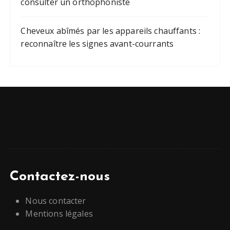
consulter un orthophoniste
Cheveux abîmés par les appareils chauffants :
reconnaître les signes avant-courrants
Contactez-nous
Nous contacter
Mentions légales