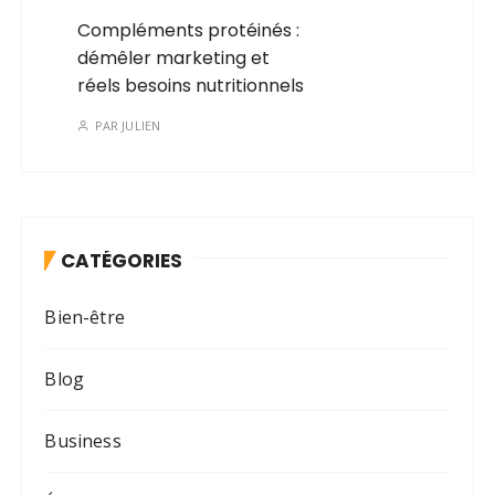
Compléments protéinés :
démêler marketing et
réels besoins nutritionnels
PAR
JULIEN
CATÉGORIES
Bien-être
Blog
Business