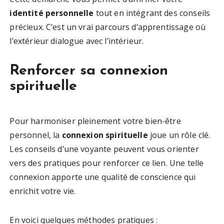
identité personnelle
tout en intégrant des conseils
précieux. C’est un vrai parcours d’apprentissage où
l’extérieur dialogue avec l’intérieur.
Renforcer sa connexion
spirituelle
Pour harmoniser pleinement votre bien-être
personnel, la
connexion spirituelle
joue un rôle clé.
Les conseils d’une voyante peuvent vous orienter
vers des pratiques pour renforcer ce lien. Une telle
connexion apporte une qualité de conscience qui
enrichit votre vie.
En voici quelques méthodes pratiques :