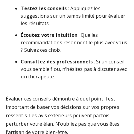
Testez les conseils
: Appliquez les
suggestions sur un temps limité pour évaluer
les résultats.
Écoutez votre intuition
: Quelles
recommandations résonnent le plus avec vous
? Suivez ces choix.
Consultez des professionnels
: Si un conseil
vous semble flou, n’hésitez pas à discuter avec
un thérapeute.
Évaluer ces conseils démontre à quel point il est
important de baser vos décisions sur vos propres
ressentis. Les avis extérieurs peuvent parfois
perturber votre élan. N’oubliez pas que vous êtes
l’artisan de votre bien-être.