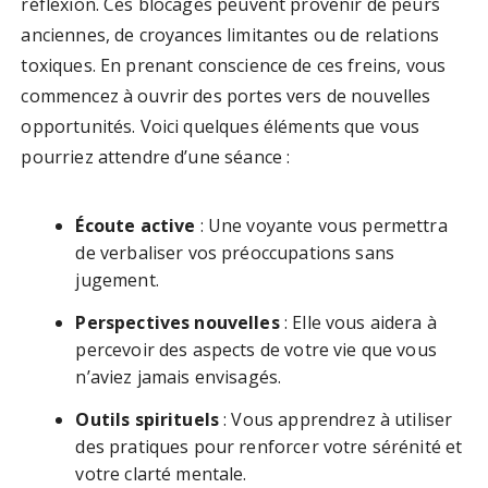
réflexion. Ces blocages peuvent provenir de peurs
anciennes, de croyances limitantes ou de relations
toxiques. En prenant conscience de ces freins, vous
commencez à ouvrir des portes vers de nouvelles
opportunités. Voici quelques éléments que vous
pourriez attendre d’une séance :
Écoute active
: Une voyante vous permettra
de verbaliser vos préoccupations sans
jugement.
Perspectives nouvelles
: Elle vous aidera à
percevoir des aspects de votre vie que vous
n’aviez jamais envisagés.
Outils spirituels
: Vous apprendrez à utiliser
des pratiques pour renforcer votre sérénité et
votre clarté mentale.