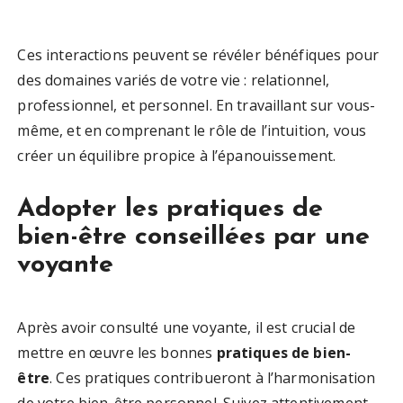
Ces interactions peuvent se révéler bénéfiques pour
des domaines variés de votre vie : relationnel,
professionnel, et personnel. En travaillant sur vous-
même, et en comprenant le rôle de l’intuition, vous
créer un équilibre propice à l’épanouissement.
Adopter les pratiques de
bien-être conseillées par une
voyante
Après avoir consulté une voyante, il est crucial de
mettre en œuvre les bonnes
pratiques de bien-
être
. Ces pratiques contribueront à l’harmonisation