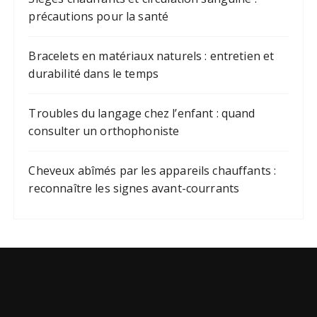
précautions pour la santé
Bracelets en matériaux naturels : entretien et
durabilité dans le temps
Troubles du langage chez l’enfant : quand
consulter un orthophoniste
Cheveux abîmés par les appareils chauffants :
reconnaître les signes avant-courrants