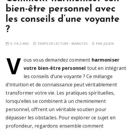
bien-être personnel avec
les conseils d’une voyante
?
IL Y'A 2 ANS
TEMPS DE LECTURE :
4MINUTES
PAR
JULIEN
V
ous vous demandez comment
harmoniser
votre bien-être personnel
tout en intégrant
les conseils d’une voyante ? Ce mélange
d’intuition et de connaissance peut véritablement
transformer votre vie. Les pratiques spirituelles,
lorsqu’elles se combinent à un cheminement
personnel, offrent un véritable soutien pour
dépasser les obstacles. Pour explorer ce sujet en
profondeur, regardons ensemble comment