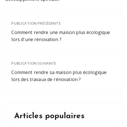
PUBLICATION PRÉCÉDENTE
Comment rendre une maison plus écologique
lors d'une rénovation ?
PUBLICATION SUIVANTE
Comment rendre sa maison plus écologique
lors des travaux de rénovation ?
Articles populaires