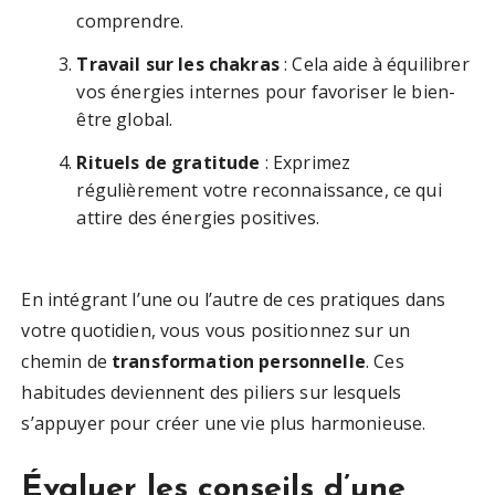
comprendre.
Travail sur les chakras
: Cela aide à équilibrer
vos énergies internes pour favoriser le bien-
être global.
Rituels de gratitude
: Exprimez
régulièrement votre reconnaissance, ce qui
attire des énergies positives.
En intégrant l’une ou l’autre de ces pratiques dans
votre quotidien, vous vous positionnez sur un
chemin de
transformation personnelle
. Ces
habitudes deviennent des piliers sur lesquels
s’appuyer pour créer une vie plus harmonieuse.
Évaluer les conseils d’une