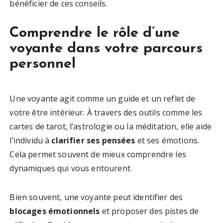
bénéficier de ces conseils.
Comprendre le rôle d’une
voyante dans votre parcours
personnel
Une voyante agit comme un guide et un reflet de
votre être intérieur. À travers des outils comme les
cartes de tarot, l’astrologie ou la méditation, elle aide
l’individu à
clarifier ses pensées
et ses émotions.
Cela permet souvent de mieux comprendre les
dynamiques qui vous entourent.
Bien souvent, une voyante peut identifier des
blocages émotionnels
et proposer des pistes de