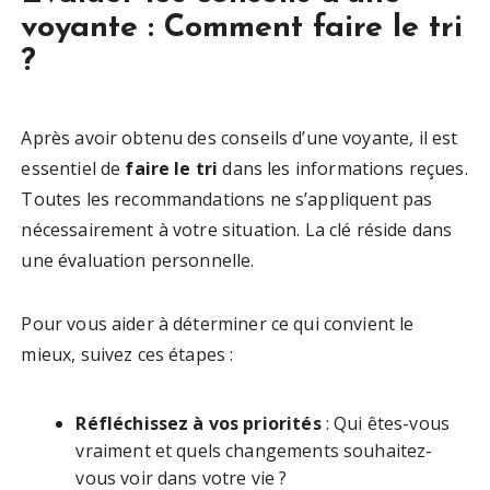
voyante : Comment faire le tri
?
Après avoir obtenu des conseils d’une voyante, il est
essentiel de
faire le tri
dans les informations reçues.
Toutes les recommandations ne s’appliquent pas
nécessairement à votre situation. La clé réside dans
une évaluation personnelle.
Pour vous aider à déterminer ce qui convient le
mieux, suivez ces étapes :
Réfléchissez à vos priorités
: Qui êtes-vous
vraiment et quels changements souhaitez-
vous voir dans votre vie ?