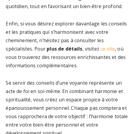
quotidien, tout en favorisant un bien-être profond.
Enfin, si vous désirez explorer davantage les conseils
et les pratiques qui s’harmonisent avec votre
cheminement, n’hésitez pas à consulter les
spécialistes. Pour
plus de détails
, visitez
ce site
, où
vous trouverez des ressources enrichissantes et des
informations complémentaires.
Se servir des conseils d’une voyante représente un
acte de foi en soi-même. En combinant harmonie et
spiritualité, vous créez un espace propice à votre
épanouissement personnel. Chaque pas comptera et
vous rapprochera de votre objectif : l’harmonie totale
entre votre bien-être personnel et votre
développement spirituel.