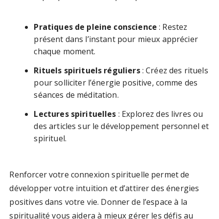
Pratiques de pleine conscience
: Restez
présent dans l’instant pour mieux apprécier
chaque moment.
Rituels spirituels réguliers
: Créez des rituels
pour solliciter l’énergie positive, comme des
séances de méditation.
Lectures spirituelles
: Explorez des livres ou
des articles sur le développement personnel et
spirituel.
Renforcer votre connexion spirituelle permet de
développer votre intuition et d’attirer des énergies
positives dans votre vie. Donner de l’espace à la
spiritualité vous aidera à mieux gérer les défis au