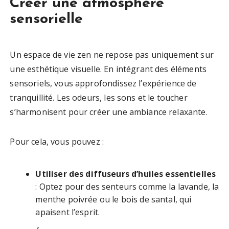
Créer une atmosphère
sensorielle
Un espace de vie zen ne repose pas uniquement sur
une esthétique visuelle. En intégrant des éléments
sensoriels, vous approfondissez l’expérience de
tranquillité. Les odeurs, les sons et le toucher
s’harmonisent pour créer une ambiance relaxante.
Pour cela, vous pouvez :
Utiliser des diffuseurs d’huiles essentielles
: Optez pour des senteurs comme la lavande, la
menthe poivrée ou le bois de santal, qui
apaisent l’esprit.