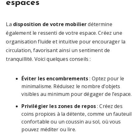
espaces
La
disposition de votre mobilier
détermine
également le ressenti de votre espace. Créez une
organisation fluide et intuitive pour encourager la
circulation, favorisant ainsi un sentiment de
tranquillité. Voici quelques conseils :
Éviter les encombrements
: Optez pour le
minimalisme. Réduisez le nombre d’objets
visibles au minimum pour dégager de l’espace.
Privilégier les zones de repos
: Créez des
coins propices à la détente, comme un fauteuil
confortable ou un coussin au sol, où vous
pouvez méditer ou lire.