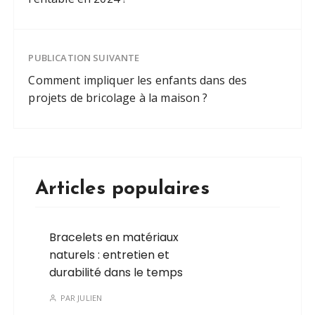
PUBLICATION SUIVANTE
Comment impliquer les enfants dans des
projets de bricolage à la maison ?
Articles populaires
Bracelets en matériaux
naturels : entretien et
durabilité dans le temps
PAR
JULIEN