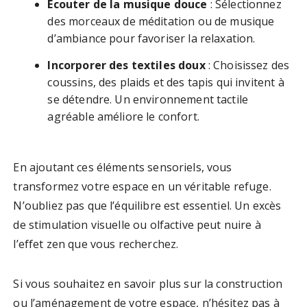
Écouter de la musique douce
: Sélectionnez
des morceaux de méditation ou de musique
d’ambiance pour favoriser la relaxation.
Incorporer des textiles doux
: Choisissez des
coussins, des plaids et des tapis qui invitent à
se détendre. Un environnement tactile
agréable améliore le confort.
En ajoutant ces éléments sensoriels, vous
transformez votre espace en un véritable refuge.
N’oubliez pas que l’équilibre est essentiel. Un excès
de stimulation visuelle ou olfactive peut nuire à
l’effet zen que vous recherchez.
Si vous souhaitez en savoir plus sur la construction
ou l’aménagement de votre espace, n’hésitez pas à