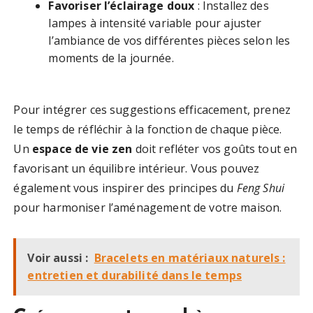
Favoriser l’éclairage doux
: Installez des
lampes à intensité variable pour ajuster
l’ambiance de vos différentes pièces selon les
moments de la journée.
Pour intégrer ces suggestions efficacement, prenez
le temps de réfléchir à la fonction de chaque pièce.
Un
espace de vie zen
doit refléter vos goûts tout en
favorisant un équilibre intérieur. Vous pouvez
également vous inspirer des principes du
Feng Shui
pour harmoniser l’aménagement de votre maison.
Voir aussi :
Bracelets en matériaux naturels :
entretien et durabilité dans le temps