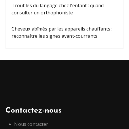
Troubles du langage chez l’enfant : quand
consulter un orthophoniste
Cheveux abîmés par les appareils chauffants :
reconnaître les signes avant-courrants
Contactez-nous
Nous contacter