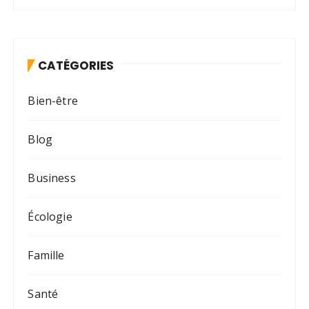
CATÉGORIES
Bien-être
Blog
Business
Écologie
Famille
Santé