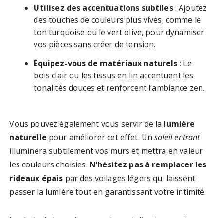
Utilisez des accentuations subtiles
: Ajoutez
des touches de couleurs plus vives, comme le
ton turquoise ou le vert olive, pour dynamiser
vos pièces sans créer de tension.
Équipez-vous de matériaux naturels
: Le
bois clair ou les tissus en lin accentuent les
tonalités douces et renforcent l’ambiance zen.
Vous pouvez également vous servir de la
lumière
naturelle
pour améliorer cet effet. Un
soleil entrant
illuminera subtilement vos murs et mettra en valeur
les couleurs choisies.
N’hésitez pas à remplacer les
rideaux épais
par des voilages légers qui laissent
passer la lumière tout en garantissant votre intimité.