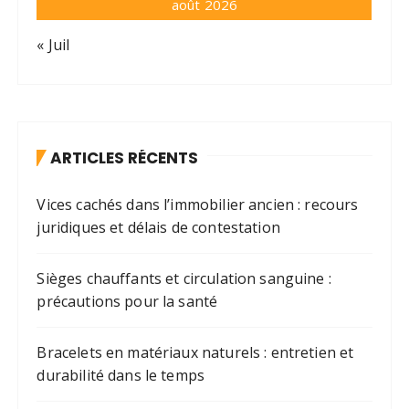
août 2026
« Juil
ARTICLES RÉCENTS
Vices cachés dans l’immobilier ancien : recours
juridiques et délais de contestation
Sièges chauffants et circulation sanguine :
précautions pour la santé
Bracelets en matériaux naturels : entretien et
durabilité dans le temps