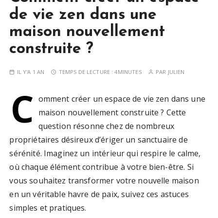
de vie zen dans une
maison nouvellement
construite ?
IL Y'A 1 AN
TEMPS DE LECTURE :
4MINUTES
PAR
JULIEN
C
omment créer un espace de vie zen dans une
maison nouvellement construite ? Cette
question résonne chez de nombreux
propriétaires désireux d’ériger un sanctuaire de
sérénité. Imaginez un intérieur qui respire le calme,
où chaque élément contribue à votre bien-être. Si
vous souhaitez transformer votre nouvelle maison
en un véritable havre de paix, suivez ces astuces
simples et pratiques.