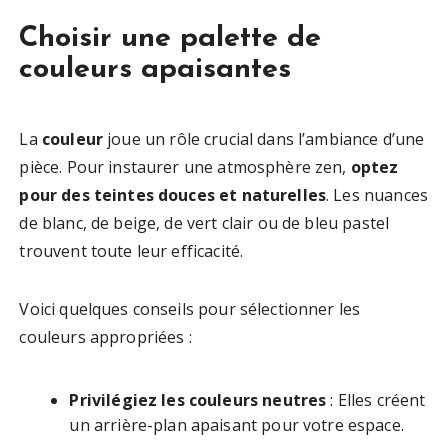
Choisir une palette de
couleurs apaisantes
La
couleur
joue un rôle crucial dans l’ambiance d’une
pièce. Pour instaurer une atmosphère zen,
optez
pour des teintes douces et naturelles
. Les nuances
de blanc, de beige, de vert clair ou de bleu pastel
trouvent toute leur efficacité.
Voici quelques conseils pour sélectionner les
couleurs appropriées :
Privilégiez les couleurs neutres
: Elles créent
un arrière-plan apaisant pour votre espace.