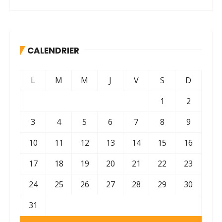
CALENDRIER
L
M
M
J
V
S
D
1
2
3
4
5
6
7
8
9
10
11
12
13
14
15
16
17
18
19
20
21
22
23
24
25
26
27
28
29
30
31