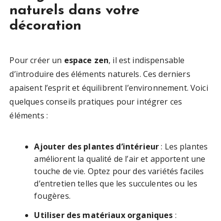
naturels dans votre
décoration
Pour créer un
espace zen
, il est indispensable
d’introduire des éléments naturels. Ces derniers
apaisent l’esprit et équilibrent l’environnement. Voici
quelques conseils pratiques pour intégrer ces
éléments :
Ajouter des plantes d’intérieur
: Les plantes
améliorent la qualité de l’air et apportent une
touche de vie. Optez pour des variétés faciles
d’entretien telles que les succulentes ou les
fougères.
Utiliser des matériaux organiques
: