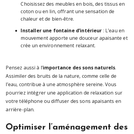
Choisissez des meubles en bois, des tissus en
coton ou en lin, offrant une sensation de
chaleur et de bien-être.
Installer une fontaine d’intérieur
: L’eau en
mouvement apporte une douceur apaisante et
crée un environnement relaxant.
Pensez aussi à l’
importance des sons naturels
.
Assimiler des bruits de la nature, comme celle de
l’eau, contribue à une atmosphère sereine. Vous
pourriez intégrer une application de relaxation sur
votre téléphone ou diffuser des sons apaisants en
arrière-plan.
Optimiser l’aménagement des