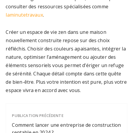
consulter des ressources spécialisées comme
laminutetravaux
.
Créer un espace de vie zen dans une maison
nouvellement construite repose sur des choix
réfléchis. Choisir des couleurs apaisantes, intégrer la
nature, optimiser l’aménagement ou ajouter des
éléments sensoriels vous permet d’ériger un refuge
de sérénité. Chaque détail compte dans cette quête
de bien-être. Plus votre intention est pure, plus votre
espace vivra en accord avec vous.
PUBLICATION PRÉCÉDENTE
Comment lancer une entreprise de construction
rentable en 2024 ?