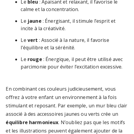
Le
bleu
: Apaisant et relaxant, il favorise le
calme et la concentration.
Le
jaune
: Énergisant, il stimule l’esprit et
incite à la créativité.
Le
vert
: Associé à la nature, il favorise
l’équilibre et la sérénité.
Le
rouge
: Énergique, il peut être utilisé avec
parcimonie pour éviter l’excitation excessive.
En combinant ces couleurs judicieusement, vous
offrez à votre enfant un environnement à la fois
stimulant et reposant. Par exemple, un mur bleu clair
associé à des accessoires jaunes ou verts crée un
équilibre harmonieux
. N’oubliez pas que les motifs
et les illustrations peuvent également ajouter de la