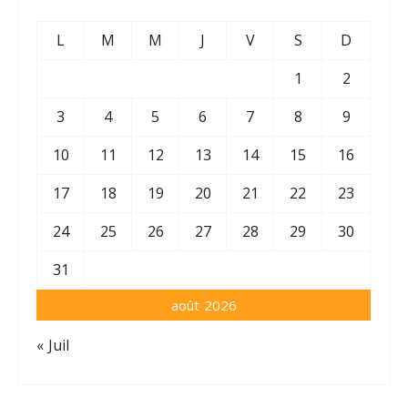
L
M
M
J
V
S
D
1
2
3
4
5
6
7
8
9
10
11
12
13
14
15
16
17
18
19
20
21
22
23
24
25
26
27
28
29
30
31
août 2026
« Juil