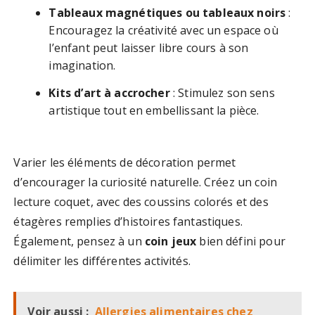
Tableaux magnétiques ou tableaux noirs
:
Encouragez la créativité avec un espace où
l’enfant peut laisser libre cours à son
imagination.
Kits d’art à accrocher
: Stimulez son sens
artistique tout en embellissant la pièce.
Varier les éléments de décoration permet
d’encourager la curiosité naturelle. Créez un coin
lecture coquet, avec des coussins colorés et des
étagères remplies d’histoires fantastiques.
Également, pensez à un
coin jeux
bien défini pour
délimiter les différentes activités.
Voir aussi :
Allergies alimentaires chez