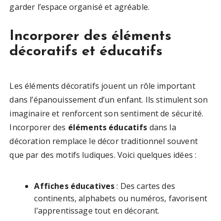
garder l’espace organisé et agréable.
Incorporer des éléments
décoratifs et éducatifs
Les éléments décoratifs jouent un rôle important
dans l’épanouissement d’un enfant. Ils stimulent son
imaginaire et renforcent son sentiment de sécurité.
Incorporer des
éléments éducatifs
dans la
décoration remplace le décor traditionnel souvent
que par des motifs ludiques. Voici quelques idées :
Affiches éducatives
: Des cartes des
continents, alphabets ou numéros, favorisent
l’apprentissage tout en décorant.