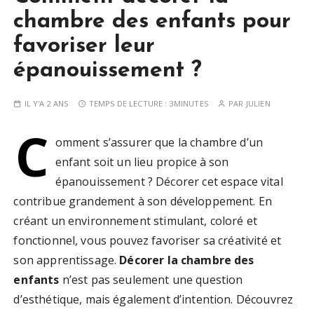
chambre des enfants pour
favoriser leur
épanouissement ?
IL Y'A 2 ANS
TEMPS DE LECTURE :
3MINUTES
PAR
JULIEN
C
omment s’assurer que la chambre d’un
enfant soit un lieu propice à son
épanouissement ? Décorer cet espace vital
contribue grandement à son développement. En
créant un environnement stimulant, coloré et
fonctionnel, vous pouvez favoriser sa créativité et
son apprentissage.
Décorer la chambre des
enfants
n’est pas seulement une question
d’esthétique, mais également d’intention. Découvrez