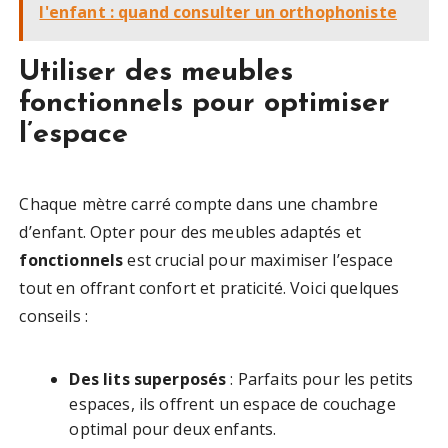
l'enfant : quand consulter un orthophoniste
Utiliser des meubles
fonctionnels pour optimiser
l’espace
Chaque mètre carré compte dans une chambre
d’enfant. Opter pour des meubles adaptés et
fonctionnels
est crucial pour maximiser l’espace
tout en offrant confort et praticité. Voici quelques
conseils :
Des lits superposés
: Parfaits pour les petits
espaces, ils offrent un espace de couchage
optimal pour deux enfants.