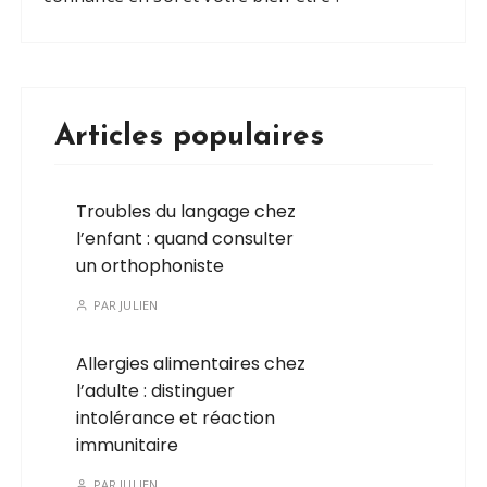
Articles populaires
Troubles du langage chez
l’enfant : quand consulter
un orthophoniste
PAR
JULIEN
Allergies alimentaires chez
l’adulte : distinguer
intolérance et réaction
immunitaire
PAR
JULIEN