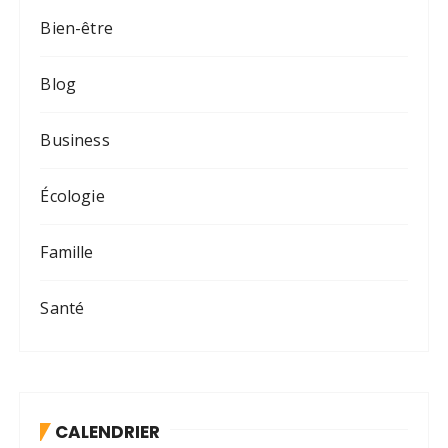
Bien-être
Blog
Business
Écologie
Famille
Santé
CALENDRIER