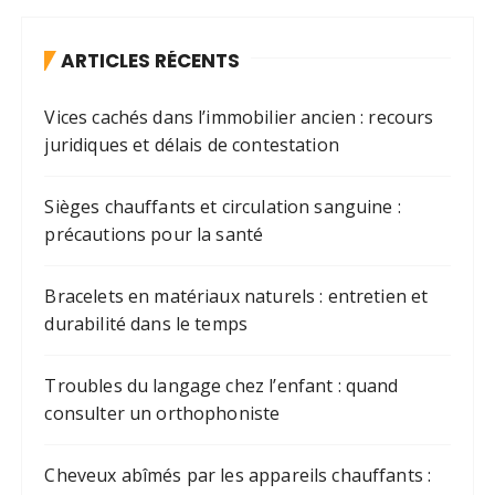
ARTICLES RÉCENTS
Vices cachés dans l’immobilier ancien : recours
juridiques et délais de contestation
Sièges chauffants et circulation sanguine :
précautions pour la santé
Bracelets en matériaux naturels : entretien et
durabilité dans le temps
Troubles du langage chez l’enfant : quand
consulter un orthophoniste
Cheveux abîmés par les appareils chauffants :