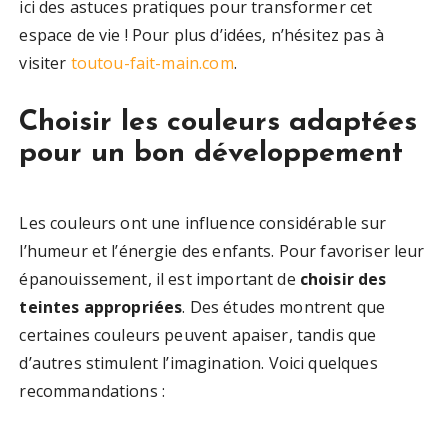
ici des astuces pratiques pour transformer cet
espace de vie ! Pour plus d’idées, n’hésitez pas à
visiter
toutou-fait-main.com
.
Choisir les couleurs adaptées
pour un bon développement
Les couleurs ont une influence considérable sur
l’humeur et l’énergie des enfants. Pour favoriser leur
épanouissement, il est important de
choisir des
teintes appropriées
. Des études montrent que
certaines couleurs peuvent apaiser, tandis que
d’autres stimulent l’imagination. Voici quelques
recommandations :