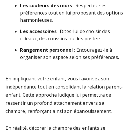
Les couleurs des murs
: Respectez ses
préférences tout en lui proposant des options
harmonieuses.
Les accessoires
: Dites-lui de choisir des
rideaux, des coussins ou des posters.
Rangement personnel
: Encouragez-le à
organiser son espace selon ses préférences.
En impliquant votre enfant, vous favorisez son
indépendance tout en consolidant la relation parent-
enfant. Cette approche ludique lui permettra de
ressentir un profond attachement envers sa
chambre, renforçant ainsi son épanouissement.
En réalité, décorer la chambre des enfants se