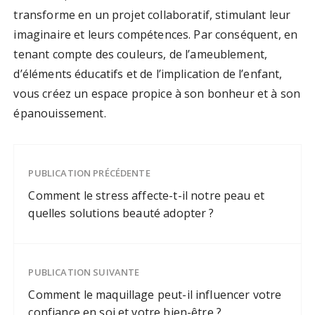
transforme en un projet collaboratif, stimulant leur
imaginaire et leurs compétences. Par conséquent, en
tenant compte des couleurs, de l’ameublement,
d’éléments éducatifs et de l’implication de l’enfant,
vous créez un espace propice à son bonheur et à son
épanouissement.
PUBLICATION PRÉCÉDENTE
Comment le stress affecte-t-il notre peau et
quelles solutions beauté adopter ?
PUBLICATION SUIVANTE
Comment le maquillage peut-il influencer votre
confiance en soi et votre bien-être ?