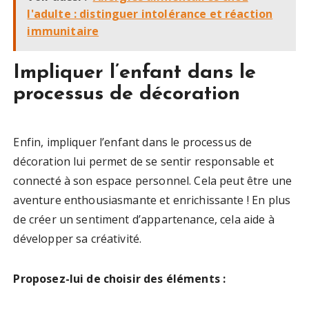
l'adulte : distinguer intolérance et réaction
immunitaire
Impliquer l’enfant dans le
processus de décoration
Enfin, impliquer l’enfant dans le processus de
décoration lui permet de se sentir responsable et
connecté à son espace personnel. Cela peut être une
aventure enthousiasmante et enrichissante ! En plus
de créer un sentiment d’appartenance, cela aide à
développer sa créativité.
Proposez-lui de choisir des éléments :