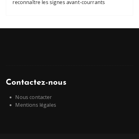
reconnaître les signes avant-courrants
Contactez-nous
Nous contacter
Mentions légales