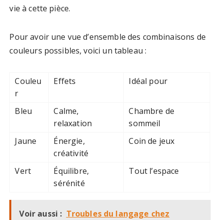
vie à cette pièce.
Pour avoir une vue d’ensemble des combinaisons de
couleurs possibles, voici un tableau :
Couleu
Effets
Idéal pour
r
Bleu
Calme,
Chambre de
relaxation
sommeil
Jaune
Énergie,
Coin de jeux
créativité
Vert
Équilibre,
Tout l’espace
sérénité
Voir aussi :
Troubles du langage chez