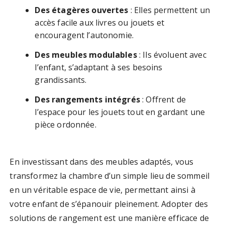
Des étagères ouvertes
: Elles permettent un
accès facile aux livres ou jouets et
encouragent l’autonomie.
Des meubles modulables
: Ils évoluent avec
l’enfant, s’adaptant à ses besoins
grandissants.
Des rangements intégrés
: Offrent de
l’espace pour les jouets tout en gardant une
pièce ordonnée.
En investissant dans des meubles adaptés, vous
transformez la chambre d’un simple lieu de sommeil
en un véritable espace de vie, permettant ainsi à
votre enfant de s’épanouir pleinement. Adopter des
solutions de rangement est une manière efficace de