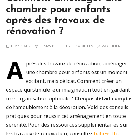
chambre pour enfants
après des travaux de
rénovation ?
IL Y'A 2 ANS
TEMPS DE LECTURE :
4MINUTES
PAR
JULIEN
A
près des travaux de rénovation, aménager
une chambre pour enfants est un moment
excitant, mais délicat. Comment créer un
espace qui stimule leur imagination tout en gardant
une organisation optimale ?
Chaque détail compte
,
de l’ameublement à la décoration. Voici des conseils
pratiques pour réussir cet aménagement en toute
sérénité. Pour des ressources supplémentaires sur
les travaux de rénovation, consultez
batievol.fr
.