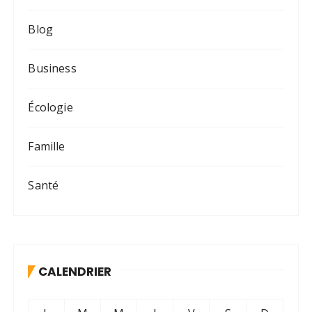
Blog
Business
Écologie
Famille
Santé
CALENDRIER