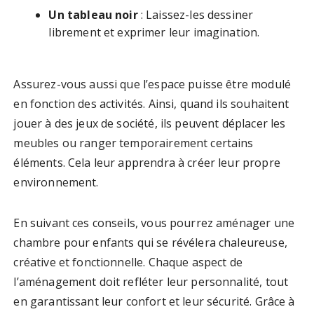
Un tableau noir
: Laissez-les dessiner
librement et exprimer leur imagination.
Assurez-vous aussi que l’espace puisse être modulé
en fonction des activités. Ainsi, quand ils souhaitent
jouer à des jeux de société, ils peuvent déplacer les
meubles ou ranger temporairement certains
éléments. Cela leur apprendra à créer leur propre
environnement.
En suivant ces conseils, vous pourrez aménager une
chambre pour enfants qui se révélera chaleureuse,
créative et fonctionnelle. Chaque aspect de
l’aménagement doit refléter leur personnalité, tout
en garantissant leur confort et leur sécurité. Grâce à