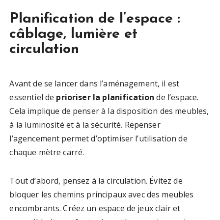
Planification de l’espace :
câblage, lumière et
circulation
Avant de se lancer dans l’aménagement, il est
essentiel de
prioriser la planification
de l’espace.
Cela implique de penser à la disposition des meubles,
à la luminosité et à la sécurité. Repenser
l’agencement permet d’optimiser l’utilisation de
chaque mètre carré.
Tout d’abord, pensez à la circulation. Évitez de
bloquer les chemins principaux avec des meubles
encombrants. Créez un espace de jeux clair et