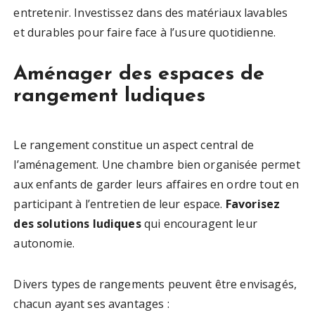
entretenir. Investissez dans des matériaux lavables
et durables pour faire face à l’usure quotidienne.
Aménager des espaces de
rangement ludiques
Le rangement constitue un aspect central de
l’aménagement. Une chambre bien organisée permet
aux enfants de garder leurs affaires en ordre tout en
participant à l’entretien de leur espace.
Favorisez
des solutions ludiques
qui encouragent leur
autonomie.
Divers types de rangements peuvent être envisagés,
chacun ayant ses avantages :