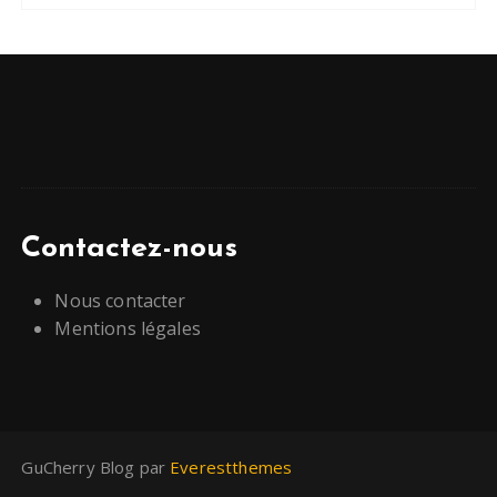
Contactez-nous
Nous contacter
Mentions légales
GuCherry Blog par
Everestthemes