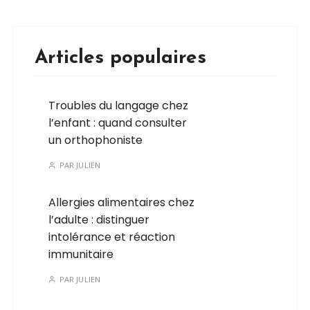
Articles populaires
Troubles du langage chez
l’enfant : quand consulter
un orthophoniste
PAR
JULIEN
Allergies alimentaires chez
l’adulte : distinguer
intolérance et réaction
immunitaire
PAR
JULIEN