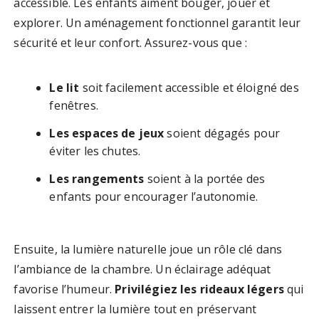
accessible. Les enfants aiment bouger, jouer et
explorer. Un aménagement fonctionnel garantit leur
sécurité et leur confort. Assurez-vous que :
Le lit
soit facilement accessible et éloigné des
fenêtres.
Les espaces de jeux
soient dégagés pour
éviter les chutes.
Les rangements
soient à la portée des
enfants pour encourager l’autonomie.
Ensuite, la lumière naturelle joue un rôle clé dans
l’ambiance de la chambre. Un éclairage adéquat
favorise l’humeur.
Privilégiez les rideaux légers
qui
laissent entrer la lumière tout en préservant