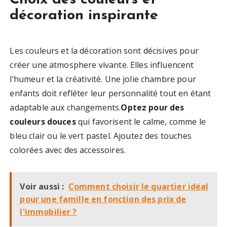
décoration inspirante
Les couleurs et la décoration sont décisives pour
créer une atmosphere vivante. Elles influencent
l’humeur et la créativité. Une jolie chambre pour
enfants doit refléter leur personnalité tout en étant
adaptable aux changements.
Optez pour des
couleurs douces
qui favorisent le calme, comme le
bleu clair ou le vert pastel. Ajoutez des touches
colorées avec des accessoires.
Voir aussi :
Comment choisir le quartier idéal
pour une famille en fonction des prix de
l'immobilier ?