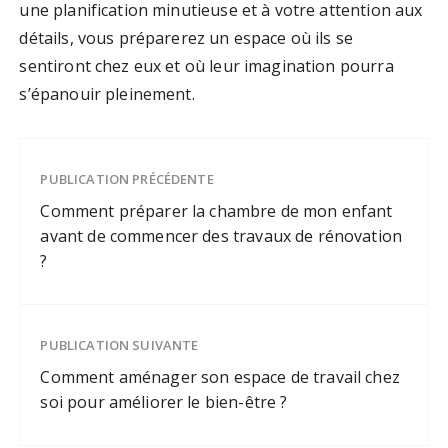
une planification minutieuse et à votre attention aux
détails, vous préparerez un espace où ils se
sentiront chez eux et où leur imagination pourra
s’épanouir pleinement.
PUBLICATION PRÉCÉDENTE
Comment préparer la chambre de mon enfant
avant de commencer des travaux de rénovation
?
PUBLICATION SUIVANTE
Comment aménager son espace de travail chez
soi pour améliorer le bien-être ?