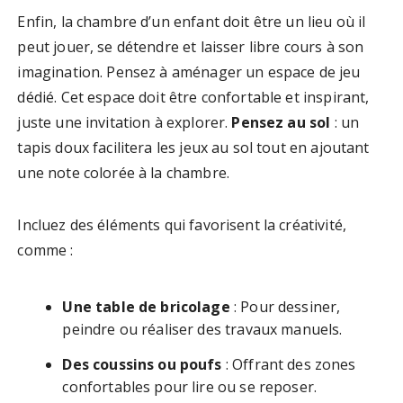
Enfin, la chambre d’un enfant doit être un lieu où il
peut jouer, se détendre et laisser libre cours à son
imagination. Pensez à aménager un espace de jeu
dédié. Cet espace doit être confortable et inspirant,
juste une invitation à explorer.
Pensez au sol
: un
tapis doux facilitera les jeux au sol tout en ajoutant
une note colorée à la chambre.
Incluez des éléments qui favorisent la créativité,
comme :
Une table de bricolage
: Pour dessiner,
peindre ou réaliser des travaux manuels.
Des coussins ou poufs
: Offrant des zones
confortables pour lire ou se reposer.