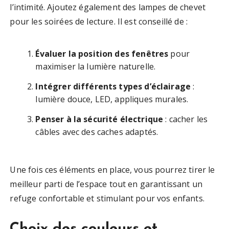
l’intimité. Ajoutez également des lampes de chevet
pour les soirées de lecture. Il est conseillé de :
Évaluer la position des fenêtres
pour
maximiser la lumière naturelle.
Intégrer différents types d’éclairage
:
lumière douce, LED, appliques murales.
Penser à la sécurité électrique
: cacher les
câbles avec des caches adaptés.
Une fois ces éléments en place, vous pourrez tirer le
meilleur parti de l’espace tout en garantissant un
refuge confortable et stimulant pour vos enfants.
Choix des couleurs et