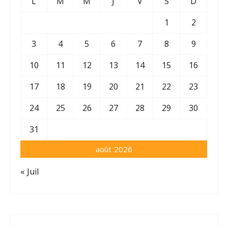
L
M
M
J
V
S
D
1
2
3
4
5
6
7
8
9
10
11
12
13
14
15
16
17
18
19
20
21
22
23
24
25
26
27
28
29
30
31
août 2026
« Juil