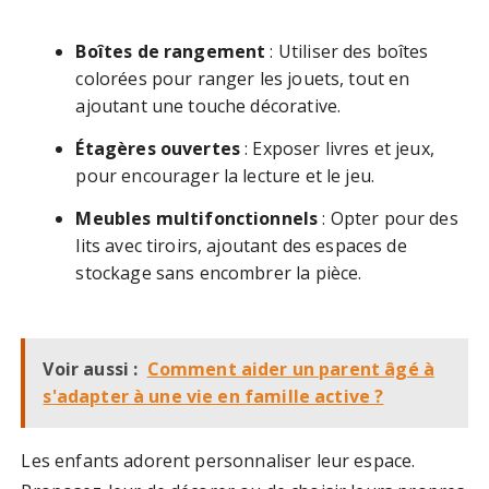
Boîtes de rangement
: Utiliser des boîtes
colorées pour ranger les jouets, tout en
ajoutant une touche décorative.
Étagères ouvertes
: Exposer livres et jeux,
pour encourager la lecture et le jeu.
Meubles multifonctionnels
: Opter pour des
lits avec tiroirs, ajoutant des espaces de
stockage sans encombrer la pièce.
Voir aussi :
Comment aider un parent âgé à
s'adapter à une vie en famille active ?
Les enfants adorent personnaliser leur espace.