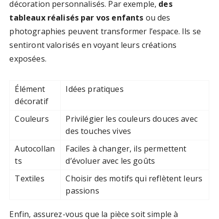
décoration personnalisés. Par exemple,
des
tableaux réalisés par vos enfants
ou des
photographies peuvent transformer l’espace. Ils se
sentiront valorisés en voyant leurs créations
exposées.
Élément
Idées pratiques
décoratif
Couleurs
Privilégier les couleurs douces avec
des touches vives
Autocollan
Faciles à changer, ils permettent
ts
d’évoluer avec les goûts
Textiles
Choisir des motifs qui reflètent leurs
passions
Enfin, assurez-vous que la pièce soit simple à