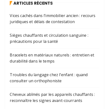
ARTICLES RÉCENTS
Vices cachés dans l’immobilier ancien : recours
juridiques et délais de contestation
Sièges chauffants et circulation sanguine :
précautions pour la santé
Bracelets en matériaux naturels : entretien et
durabilité dans le temps
Troubles du langage chez l’enfant : quand
consulter un orthophoniste
Cheveux abîmés par les appareils chauffants :
reconnaître les signes avant-courrants