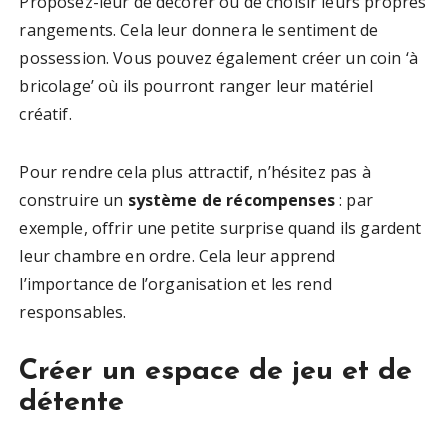
Proposez-leur de décorer ou de choisir leurs propres
rangements. Cela leur donnera le sentiment de
possession. Vous pouvez également créer un coin ‘à
bricolage’ où ils pourront ranger leur matériel
créatif.
Pour rendre cela plus attractif, n’hésitez pas à
construire un
système de récompenses
: par
exemple, offrir une petite surprise quand ils gardent
leur chambre en ordre. Cela leur apprend
l’importance de l’organisation et les rend
responsables.
Créer un espace de jeu et de
détente