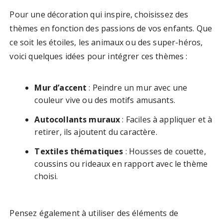
Pour une décoration qui inspire, choisissez des
thèmes en fonction des passions de vos enfants. Que
ce soit les étoiles, les animaux ou des super-héros,
voici quelques idées pour intégrer ces thèmes :
Mur d’accent
: Peindre un mur avec une
couleur vive ou des motifs amusants.
Autocollants muraux
: Faciles à appliquer et à
retirer, ils ajoutent du caractère.
Textiles thématiques
: Housses de couette,
coussins ou rideaux en rapport avec le thème
choisi.
Pensez également à utiliser des éléments de