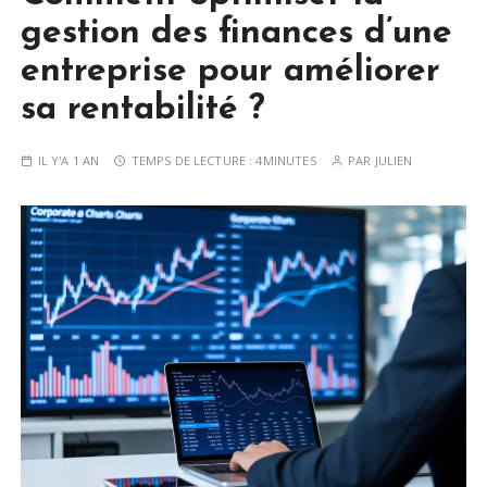
gestion des finances d’une
entreprise pour améliorer
sa rentabilité ?
IL Y'A 1 AN
TEMPS DE LECTURE :
4MINUTES
PAR
JULIEN