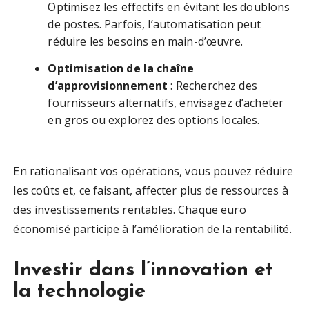
Optimisez les effectifs en évitant les doublons
de postes. Parfois, l’automatisation peut
réduire les besoins en main-d’œuvre.
Optimisation de la chaîne
d’approvisionnement
: Recherchez des
fournisseurs alternatifs, envisagez d’acheter
en gros ou explorez des options locales.
En rationalisant vos opérations, vous pouvez réduire
les coûts et, ce faisant, affecter plus de ressources à
des investissements rentables. Chaque euro
économisé participe à l’amélioration de la rentabilité.
Investir dans l’innovation et
la technologie