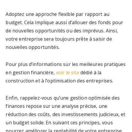
Adoptez une approche flexible par rapport au
budget. Cela implique aussi d’allouer des fonds pour
de nouvelles opportunités ou des imprévus. Ainsi,
votre entreprise sera toujours prête à saisir de
nouvelles opportunités.
Pour plus d’informations sur les meilleures pratiques
en gestion financière,
voir le site
dédié à la
construction et à l’optimisation des entreprises.
Enfin, rappelez-vous qu’une gestion optimisée des
finances repose sur une analyse précise, une
réduction des coûts, des investissements judicieux, et
un budget solide. En suivant ces principes, vous
pourrez améliorer la rentabilité de votre entreprise