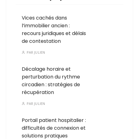
Vices cachés dans
l’immobilier ancien :
recours juridiques et délais
de contestation
PAR
JULIEN
Décalage horaire et
perturbation du rythme
circadien : stratégies de
récupération
PAR
JULIEN
Portail patient hospitalier :
difficultés de connexion et
solutions pratiques