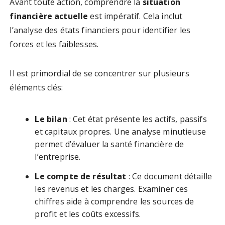
Avant toute action, comprendre la
situation
financière actuelle
est impératif. Cela inclut
l’analyse des états financiers pour identifier les
forces et les faiblesses.
Il est primordial de se concentrer sur plusieurs
éléments clés:
Le bilan
: Cet état présente les actifs, passifs
et capitaux propres. Une analyse minutieuse
permet d’évaluer la santé financière de
l’entreprise.
Le compte de résultat
: Ce document détaille
les revenus et les charges. Examiner ces
chiffres aide à comprendre les sources de
profit et les coûts excessifs.