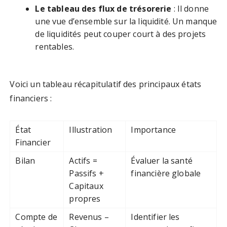
Le tableau des flux de trésorerie
: Il donne
une vue d’ensemble sur la liquidité. Un manque
de liquidités peut couper court à des projets
rentables.
Voici un tableau récapitulatif des principaux états
financiers :
État
Illustration
Importance
Financier
Bilan
Actifs =
Évaluer la santé
Passifs +
financière globale
Capitaux
propres
Compte de
Revenus –
Identifier les