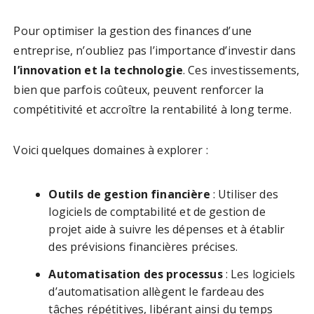
Pour optimiser la gestion des finances d’une
entreprise, n’oubliez pas l’importance d’investir dans
l’innovation et la technologie
. Ces investissements,
bien que parfois coûteux, peuvent renforcer la
compétitivité et accroître la rentabilité à long terme.
Voici quelques domaines à explorer :
Outils de gestion financière
: Utiliser des
logiciels de comptabilité et de gestion de
projet aide à suivre les dépenses et à établir
des prévisions financières précises.
Automatisation des processus
: Les logiciels
d’automatisation allègent le fardeau des
tâches répétitives, libérant ainsi du temps