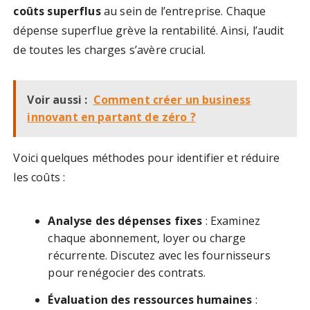
coûts superflus
au sein de l’entreprise. Chaque
dépense superflue grève la rentabilité. Ainsi, l’audit
de toutes les charges s’avère crucial.
Voir aussi :
Comment créer un business
innovant en partant de zéro ?
Voici quelques méthodes pour identifier et réduire
les coûts :
Analyse des dépenses fixes
: Examinez
chaque abonnement, loyer ou charge
récurrente. Discutez avec les fournisseurs
pour renégocier des contrats.
Évaluation des ressources humaines
: