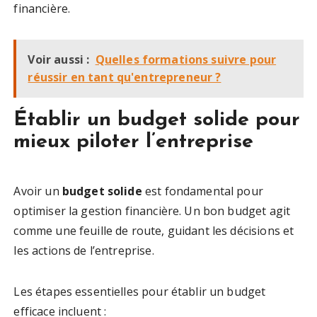
financière.
Voir aussi :
Quelles formations suivre pour
réussir en tant qu'entrepreneur ?
Établir un budget solide pour
mieux piloter l’entreprise
Avoir un
budget solide
est fondamental pour
optimiser la gestion financière. Un bon budget agit
comme une feuille de route, guidant les décisions et
les actions de l’entreprise.
Les étapes essentielles pour établir un budget
efficace incluent :