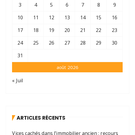
3
4
5
6
7
8
9
10
11
12
13
14
15
16
17
18
19
20
21
22
23
24
25
26
27
28
29
30
31
août 2026
« Juil
ARTICLES RÉCENTS
Vices cachés dans l’immobilier ancien : recours