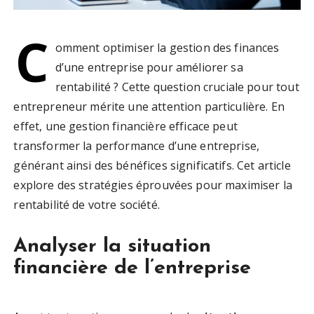
C
omment optimiser la gestion des finances
d’une entreprise pour améliorer sa
rentabilité ? Cette question cruciale pour tout
entrepreneur mérite une attention particulière. En
effet, une gestion financière efficace peut
transformer la performance d’une entreprise,
générant ainsi des bénéfices significatifs. Cet article
explore des stratégies éprouvées pour maximiser la
rentabilité de votre société.
Analyser la situation
financière de l’entreprise