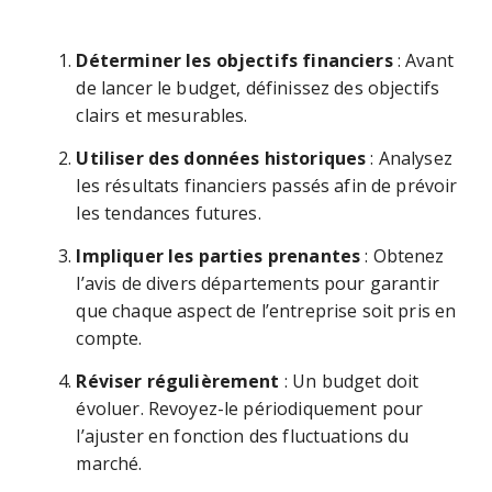
Déterminer les objectifs financiers
: Avant
de lancer le budget, définissez des objectifs
clairs et mesurables.
Utiliser des données historiques
: Analysez
les résultats financiers passés afin de prévoir
les tendances futures.
Impliquer les parties prenantes
: Obtenez
l’avis de divers départements pour garantir
que chaque aspect de l’entreprise soit pris en
compte.
Réviser régulièrement
: Un budget doit
évoluer. Revoyez-le périodiquement pour
l’ajuster en fonction des fluctuations du
marché.