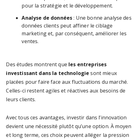
pour la stratégie et le développement.
Analyse de données
: Une bonne analyse des
données clients peut affiner le ciblage
marketing et, par conséquent, améliorer les
ventes.
Des études montrent que
les entreprises
investissant dans la technologie
sont mieux
placées pour faire face aux fluctuations du marché.
Celles-ci restent agiles et réactives aux besoins de
leurs clients.
Avec tous ces avantages, investir dans l’innovation
devient une nécessité plutôt qu’une option. À moyen
et long terme, ces choix peuvent alléger la pression