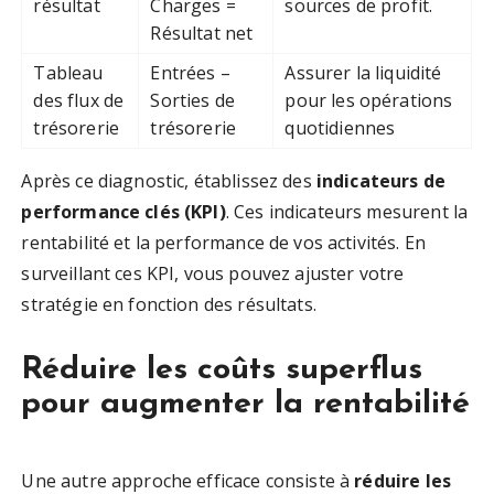
résultat
Charges =
sources de profit.
Résultat net
Tableau
Entrées –
Assurer la liquidité
des flux de
Sorties de
pour les opérations
trésorerie
trésorerie
quotidiennes
Après ce diagnostic, établissez des
indicateurs de
performance clés (KPI)
. Ces indicateurs mesurent la
rentabilité et la performance de vos activités. En
surveillant ces KPI, vous pouvez ajuster votre
stratégie en fonction des résultats.
Réduire les coûts superflus
pour augmenter la rentabilité
Une autre approche efficace consiste à
réduire les