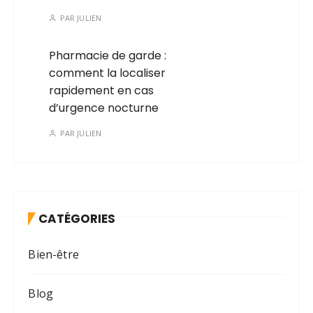
PAR
JULIEN
Pharmacie de garde :
comment la localiser
rapidement en cas
d’urgence nocturne
PAR
JULIEN
CATÉGORIES
Bien-être
Blog