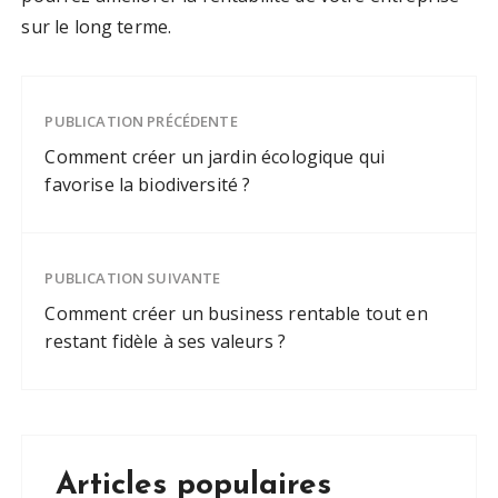
sur le long terme.
PUBLICATION PRÉCÉDENTE
Comment créer un jardin écologique qui
favorise la biodiversité ?
PUBLICATION SUIVANTE
Comment créer un business rentable tout en
restant fidèle à ses valeurs ?
Articles populaires