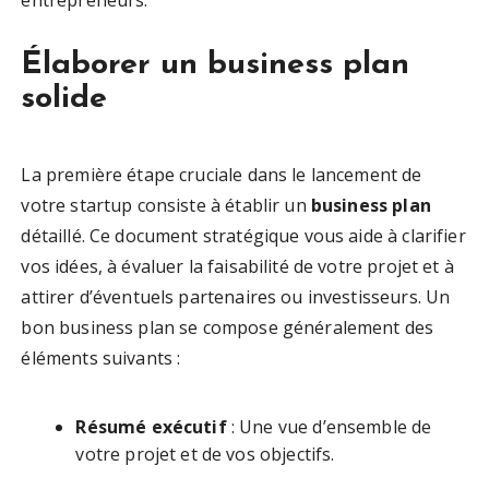
entrepreneurs.
Élaborer un business plan
solide
La première étape cruciale dans le lancement de
votre startup consiste à établir un
business plan
détaillé. Ce document stratégique vous aide à clarifier
vos idées, à évaluer la faisabilité de votre projet et à
attirer d’éventuels partenaires ou investisseurs. Un
bon business plan se compose généralement des
éléments suivants :
Résumé exécutif
: Une vue d’ensemble de
votre projet et de vos objectifs.