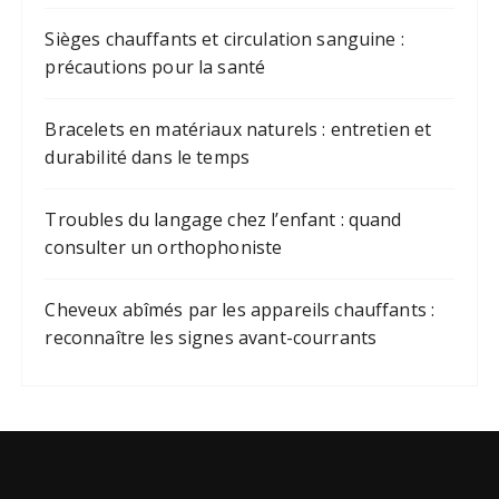
Sièges chauffants et circulation sanguine :
précautions pour la santé
Bracelets en matériaux naturels : entretien et
durabilité dans le temps
Troubles du langage chez l’enfant : quand
consulter un orthophoniste
Cheveux abîmés par les appareils chauffants :
reconnaître les signes avant-courrants