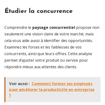
Étudier la concurrence
Comprendre le
paysage concurrentiel
propose non
seulement une vision claire de votre marché, mais
cela vous aide aussi à identifier des opportunités.
Examinez les forces et les faiblesses de vos
concurrents, ainsi que leurs offres. Cette analyse
permet d’ajuster votre produit ou service pour
répondre mieux aux attentes des clients.
Voir aussi :
Comment former ses employés
pour améliorer la productivité en entreprise
?