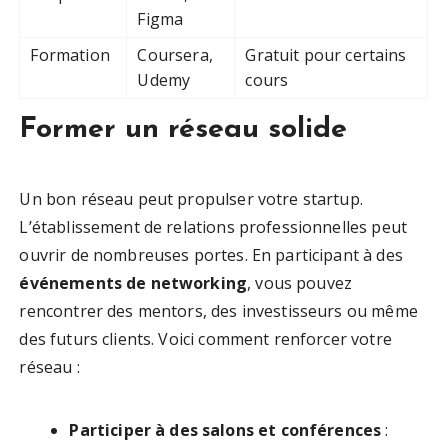
Figma
Formation
Coursera,
Gratuit pour certains
Udemy
cours
Former un réseau solide
Un bon réseau peut propulser votre startup.
L’établissement de relations professionnelles peut
ouvrir de nombreuses portes. En participant à des
événements de networking
, vous pouvez
rencontrer des mentors, des investisseurs ou même
des futurs clients. Voici comment renforcer votre
réseau :
Participer à des salons et conférences
: