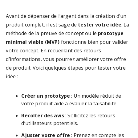
Avant de dépenser de l’argent dans la création d’un
produit complet, il est sage de
tester votre idée
. La
méthode de la preuve de concept ou le
prototype
minimal viable (MVP)
fonctionne bien pour valider
votre concept. En recueillant des retours
d’informations, vous pourrez améliorer votre offre
de produit. Voici quelques étapes pour tester votre
idée :
Créer un prototype
: Un modèle réduit de
votre produit aide à évaluer la faisabilité.
Récolter des avis
: Sollicitez les retours
d’utilisateurs potentiels.
Ajuster votre offre
: Prenez en compte les