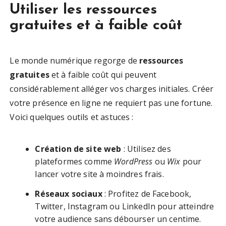
Utiliser les ressources
gratuites et à faible coût
Le monde numérique regorge de
ressources
gratuites
et à faible coût qui peuvent
considérablement alléger vos charges initiales. Créer
votre présence en ligne ne requiert pas une fortune.
Voici quelques outils et astuces :
Création de site web
: Utilisez des
plateformes comme
WordPress
ou
Wix
pour
lancer votre site à moindres frais.
Réseaux sociaux
: Profitez de Facebook,
Twitter, Instagram ou LinkedIn pour atteindre
votre audience sans débourser un centime.