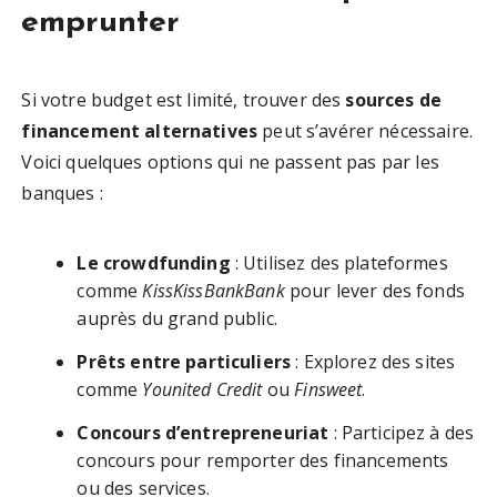
emprunter
Si votre budget est limité, trouver des
sources de
financement alternatives
peut s’avérer nécessaire.
Voici quelques options qui ne passent pas par les
banques :
Le crowdfunding
: Utilisez des plateformes
comme
KissKissBankBank
pour lever des fonds
auprès du grand public.
Prêts entre particuliers
: Explorez des sites
comme
Younited Credit
ou
Finsweet
.
Concours d’entrepreneuriat
: Participez à des
concours pour remporter des financements
ou des services.