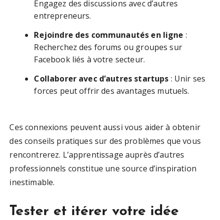
Engagez des discussions avec d’autres
entrepreneurs.
Rejoindre des communautés en ligne
:
Recherchez des forums ou groupes sur
Facebook liés à votre secteur.
Collaborer avec d’autres startups
: Unir ses
forces peut offrir des avantages mutuels.
Ces connexions peuvent aussi vous aider à obtenir
des conseils pratiques sur des problèmes que vous
rencontrerez. L’apprentissage auprès d’autres
professionnels constitue une source d’inspiration
inestimable.
Tester et itérer votre idée