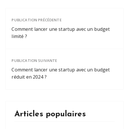
PUBLICATION PRÉCÉDENTE
Comment lancer une startup avec un budget
limité ?
PUBLICATION SUIVANTE
Comment lancer une startup avec un budget
réduit en 2024 ?
Articles populaires