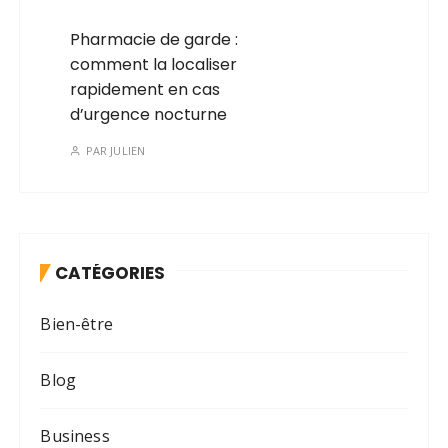
Pharmacie de garde :
comment la localiser
rapidement en cas
d’urgence nocturne
PAR
JULIEN
CATÉGORIES
Bien-être
Blog
Business