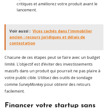
critiques et améliorez votre produit avant le
lancement.
Voir aussi :
Vices cachés dans l'immobilier
ancien : recours juridiques et délais de
contestation
Chacune de ces étapes peut se faire avec un budget
limité. L’objectif est d’éviter des investissements
massifs dans un produit qui pourrait ne pas plaire à
votre public cible. Utilisez des outils de sondage
comme
SurveyMonkey
pour obtenir des retours
facilement.
Financer votre startup sans