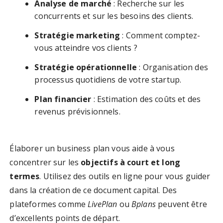
Analyse de marché
: Recherche sur les
concurrents et sur les besoins des clients.
Stratégie marketing
: Comment comptez-
vous atteindre vos clients ?
Stratégie opérationnelle
: Organisation des
processus quotidiens de votre startup.
Plan financier
: Estimation des coûts et des
revenus prévisionnels.
Élaborer un business plan vous aide à vous
concentrer sur les
objectifs à court et long
termes
. Utilisez des outils en ligne pour vous guider
dans la création de ce document capital. Des
plateformes comme
LivePlan
ou
Bplans
peuvent être
d’excellents points de départ.