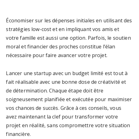
Économiser sur les dépenses initiales en utilisant des
stratégies low-cost et en impliquant vos amis et
votre famille est aussi une option. Parfois, le soutien
moral et financier des proches constitue l’élan
nécessaire pour faire avancer votre projet.
Lancer une startup avec un budget limité est tout à
fait réalisable avec une bonne dose de créativité et
de détermination. Chaque étape doit être
soigneusement planifiée et exécutée pour maximiser
vos chances de succès. Grâce à ces conseils, vous
avez maintenant la clef pour transformer votre
projet en réalité, sans compromettre votre situation
financière.