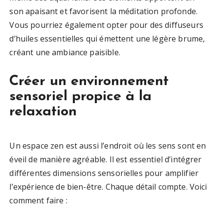
son apaisant et favorisent la méditation profonde.
Vous pourriez également opter pour des diffuseurs
d’huiles essentielles qui émettent une légère brume,
créant une ambiance paisible.
Créer un environnement
sensoriel propice à la
relaxation
Un espace zen est aussi l’endroit où les sens sont en
éveil de manière agréable. Il est essentiel d’intégrer
différentes dimensions sensorielles pour amplifier
l’expérience de bien-être. Chaque détail compte. Voici
comment faire :