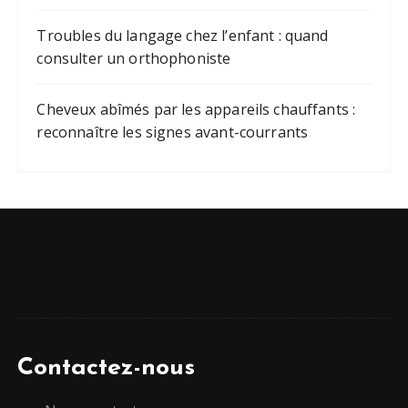
Troubles du langage chez l’enfant : quand
consulter un orthophoniste
Cheveux abîmés par les appareils chauffants :
reconnaître les signes avant-courrants
Contactez-nous