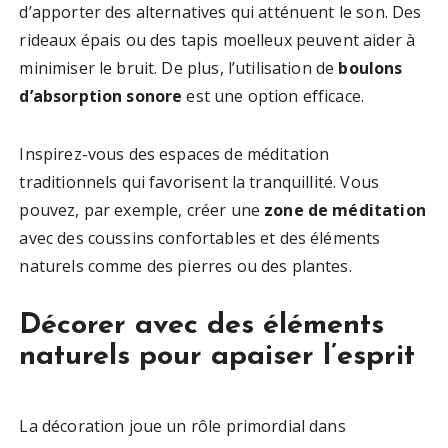
d’apporter des alternatives qui atténuent le son. Des
rideaux épais ou des tapis moelleux peuvent aider à
minimiser le bruit. De plus, l’utilisation de
boulons
d’absorption sonore
est une option efficace.
Inspirez-vous des espaces de méditation
traditionnels qui favorisent la tranquillité. Vous
pouvez, par exemple, créer une
zone de méditation
avec des coussins confortables et des éléments
naturels comme des pierres ou des plantes.
Décorer avec des éléments
naturels pour apaiser l’esprit
La décoration joue un rôle primordial dans