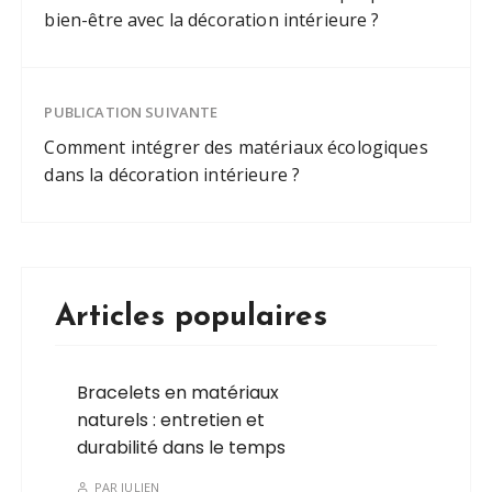
bien-être avec la décoration intérieure ?
PUBLICATION SUIVANTE
Comment intégrer des matériaux écologiques
dans la décoration intérieure ?
Articles populaires
Bracelets en matériaux
naturels : entretien et
durabilité dans le temps
PAR
JULIEN