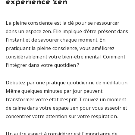
expérience zen
La pleine conscience est la clé pour se ressourcer
dans un espace zen. Elle implique d’être présent dans
l’instant et de savourer chaque moment. En
pratiquant la pleine conscience, vous améliorez
considérablement votre bien-être mental. Comment
l’intégrer dans votre quotidien ?
Débutez par une pratique quotidienne de méditation.
Même quelques minutes par jour peuvent
transformer votre état d’esprit. Trouvez un moment
de calme dans votre espace zen pour vous asseoir et
concentrer votre attention sur votre respiration.
Un autre aspect à considérer est l’importance de