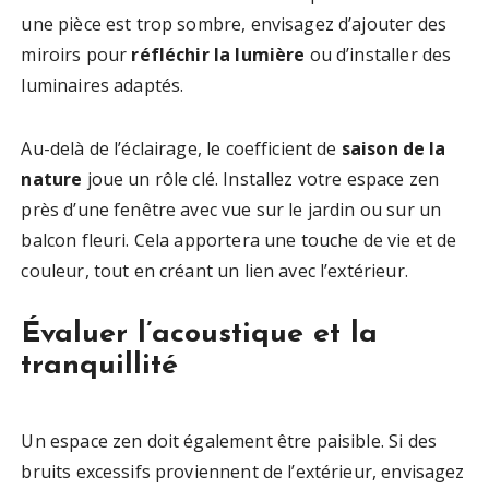
une pièce est trop sombre, envisagez d’ajouter des
miroirs pour
réfléchir la lumière
ou d’installer des
luminaires adaptés.
Au-delà de l’éclairage, le coefficient de
saison de la
nature
joue un rôle clé. Installez votre espace zen
près d’une fenêtre avec vue sur le jardin ou sur un
balcon fleuri. Cela apportera une touche de vie et de
couleur, tout en créant un lien avec l’extérieur.
Évaluer l’acoustique et la
tranquillité
Un espace zen doit également être paisible. Si des
bruits excessifs proviennent de l’extérieur, envisagez