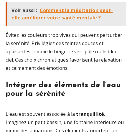
Voir aussi :
Comment la méditation peut-
elle améliorer votre santé mentale ?
Évitez les couleurs trop vives qui peuvent perturber
la sérénité. Privilégiez des teintes douces et
apaisantes comme le beige, le vert pâle ou le bleu
ciel. Ces choix chromatiques favorisent la relaxation
et calmement des émotions.
Intégrer des éléments de l’eau
pour la sérénité
L’eau est souvent associée à la
tranquillité
.
Imaginez un petit bassin, une fontaine intérieure ou
même des aquariums. Ces éléments apportent un