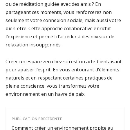
ou de méditation guidée avec des amis ? En
partageant ces moments, vous renforcerez non
seulement votre connexion sociale, mais aussi votre
bien-être. Cette approche collaborative enrichit
l’expérience et permet d’accéder à des niveaux de
relaxation insoupçonnés.
Créer un espace zen chez soi est un acte bienfaisant
pour apaiser l’esprit. En vous entourant d’éléments
naturels et en respectant certaines pratiques de
pleine conscience, vous transformez votre
environnement en un havre de paix.
PUBLICATION PRÉCÉDENTE
Comment créer un environnement propice au