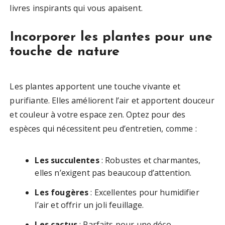
livres inspirants qui vous apaisent.
Incorporer les plantes pour une
touche de nature
Les plantes apportent une touche vivante et
purifiante. Elles améliorent l’air et apportent douceur
et couleur à votre espace zen. Optez pour des
espèces qui nécessitent peu d’entretien, comme :
Les succulentes
: Robustes et charmantes,
elles n’exigent pas beaucoup d’attention.
Les fougères
: Excellentes pour humidifier
l’air et offrir un joli feuillage.
Les cactus
: Parfaits pour une déco