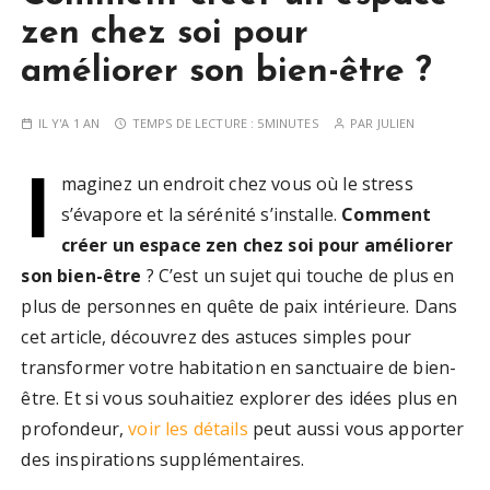
zen chez soi pour
améliorer son bien-être ?
IL Y'A 1 AN
TEMPS DE LECTURE :
5MINUTES
PAR
JULIEN
I
maginez un endroit chez vous où le stress
s’évapore et la sérénité s’installe.
Comment
créer un espace zen chez soi pour améliorer
son bien-être
? C’est un sujet qui touche de plus en
plus de personnes en quête de paix intérieure. Dans
cet article, découvrez des astuces simples pour
transformer votre habitation en sanctuaire de bien-
être. Et si vous souhaitiez explorer des idées plus en
profondeur,
voir les détails
peut aussi vous apporter
des inspirations supplémentaires.