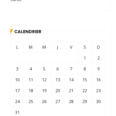
CALENDRIER
L
M
M
J
V
S
D
1
2
3
4
5
6
7
8
9
10
11
12
13
14
15
16
17
18
19
20
21
22
23
24
25
26
27
28
29
30
31