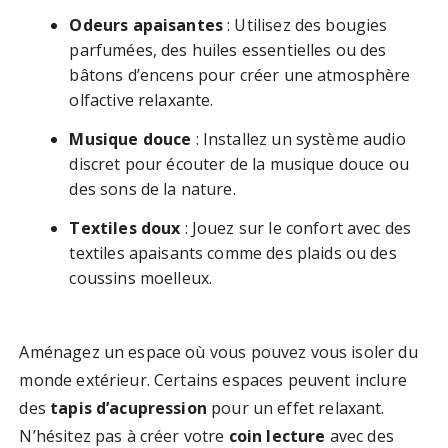
Odeurs apaisantes
: Utilisez des bougies
parfumées, des huiles essentielles ou des
bâtons d’encens pour créer une atmosphère
olfactive relaxante.
Musique douce
: Installez un système audio
discret pour écouter de la musique douce ou
des sons de la nature.
Textiles doux
: Jouez sur le confort avec des
textiles apaisants comme des plaids ou des
coussins moelleux.
Aménagez un espace où vous pouvez vous isoler du
monde extérieur. Certains espaces peuvent inclure
des
tapis d’acupression
pour un effet relaxant.
N’hésitez pas à créer votre
coin lecture
avec des