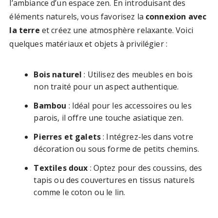
l’ambiance d’un espace zen. En introduisant des
éléments naturels, vous favorisez la
connexion avec
la terre
et créez une atmosphère relaxante. Voici
quelques matériaux et objets à privilégier :
Bois naturel
: Utilisez des meubles en bois
non traité pour un aspect authentique.
Bambou
: Idéal pour les accessoires ou les
parois, il offre une touche asiatique zen.
Pierres et galets
: Intégrez-les dans votre
décoration ou sous forme de petits chemins.
Textiles doux
: Optez pour des coussins, des
tapis ou des couvertures en tissus naturels
comme le coton ou le lin.