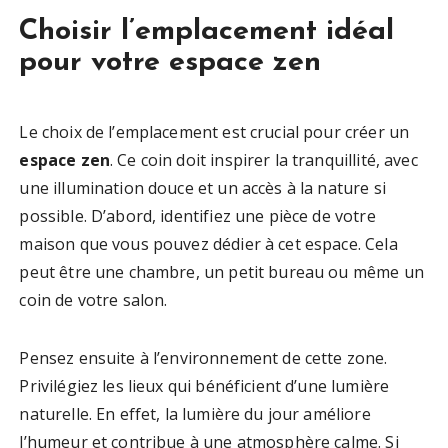
Choisir l’emplacement idéal
pour votre espace zen
Le choix de l’emplacement est crucial pour créer un
espace zen
. Ce coin doit inspirer la tranquillité, avec
une illumination douce et un accès à la nature si
possible. D’abord, identifiez une pièce de votre
maison que vous pouvez dédier à cet espace. Cela
peut être une chambre, un petit bureau ou même un
coin de votre salon.
Pensez ensuite à l’environnement de cette zone.
Privilégiez les lieux qui bénéficient d’une lumière
naturelle. En effet, la lumière du jour améliore
l’humeur et contribue à une atmosphère calme. Si