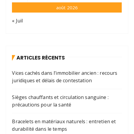
août 2026
« Juil
ARTICLES RÉCENTS
Vices cachés dans l’immobilier ancien : recours
juridiques et délais de contestation
Sièges chauffants et circulation sanguine :
précautions pour la santé
Bracelets en matériaux naturels : entretien et
durabilité dans le temps