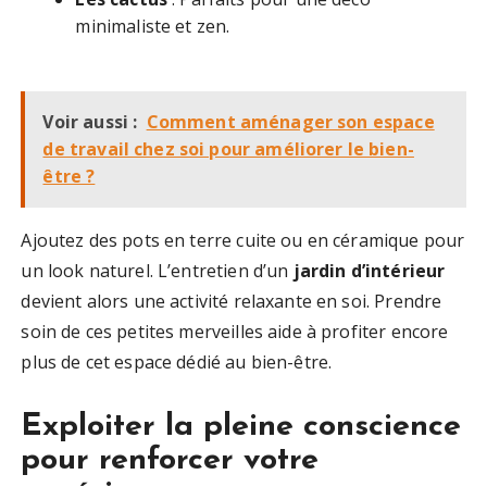
minimaliste et zen.
Voir aussi :
Comment aménager son espace
de travail chez soi pour améliorer le bien-
être ?
Ajoutez des pots en terre cuite ou en céramique pour
un look naturel. L’entretien d’un
jardin d’intérieur
devient alors une activité relaxante en soi. Prendre
soin de ces petites merveilles aide à profiter encore
plus de cet espace dédié au bien-être.
Exploiter la pleine conscience
pour renforcer votre