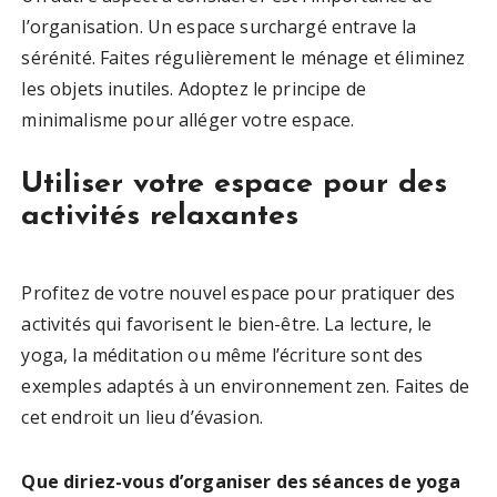
l’organisation. Un espace surchargé entrave la
sérénité. Faites régulièrement le ménage et éliminez
les objets inutiles. Adoptez le principe de
minimalisme pour alléger votre espace.
Utiliser votre espace pour des
activités relaxantes
Profitez de votre nouvel espace pour pratiquer des
activités qui favorisent le bien-être. La lecture, le
yoga, la méditation ou même l’écriture sont des
exemples adaptés à un environnement zen. Faites de
cet endroit un lieu d’évasion.
Que diriez-vous d’organiser des séances de yoga