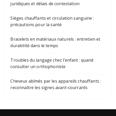
juridiques et délais de contestation
Sièges chauffants et circulation sanguine :
précautions pour la santé
Bracelets en matériaux naturels : entretien et
durabilité dans le temps
Troubles du langage chez l’enfant : quand
consulter un orthophoniste
Cheveux abîmés par les appareils chauffants :
reconnaître les signes avant-courrants