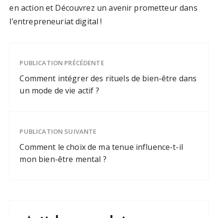
en action et Découvrez un avenir prometteur dans
l’entrepreneuriat digital !
PUBLICATION PRÉCÉDENTE
Comment intégrer des rituels de bien-être dans
un mode de vie actif ?
PUBLICATION SUIVANTE
Comment le choix de ma tenue influence-t-il
mon bien-être mental ?