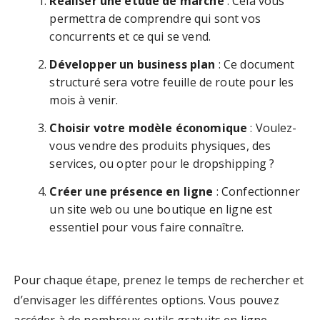
Réaliser une étude de marché
: Cela vous
permettra de comprendre qui sont vos
concurrents et ce qui se vend.
Développer un business plan
: Ce document
structuré sera votre feuille de route pour les
mois à venir.
Choisir votre modèle économique
: Voulez-
vous vendre des produits physiques, des
services, ou opter pour le dropshipping ?
Créer une présence en ligne
: Confectionner
un site web ou une boutique en ligne est
essentiel pour vous faire connaître.
Pour chaque étape, prenez le temps de rechercher et
d’envisager les différentes options. Vous pouvez