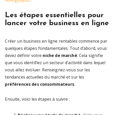
leblogdujour
.
Les étapes essentielles pour
lancer votre business en ligne
Créer un business en ligne rentables commence par
quelques étapes fondamentales. Tout d’abord, vous
devez définir votre
niche de marché
. Cela signifie
que vous identifiez un secteur d’activité dans lequel
vous allez évoluer. Renseignez-vous sur les
tendances actuelles du marché et sur les
préférences des consommateurs
.
Ensuite, voici les étapes à suivre :