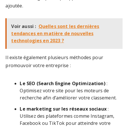
ajoutée.
Voir aussi :
Quelles sont les dernières
tendances en matière de nouvelles
technologies en 2023 ?
Il existe également plusieurs méthodes pour
promouvoir votre entreprise :
Le SEO (Search Engine Optimization)
:
Optimisez votre site pour les moteurs de
recherche afin d’améliorer votre classement.
Le marketing sur les réseaux sociaux
:
Utilisez des plateformes comme Instagram,
Facebook ou TikTok pour atteindre votre