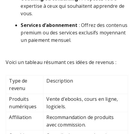
expertise à ceux qui souhaitent apprendre de
vous.
Services d’abonnement
: Offrez des contenus
premium ou des services exclusifs moyennant
un paiement mensuel.
Voici un tableau résumant ces idées de revenus :
Type de
Description
revenu
Produits
Vente d’ebooks, cours en ligne,
numériques
logiciels.
Affiliation
Recommandation de produits
avec commission.