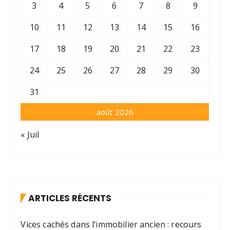
3
4
5
6
7
8
9
10
11
12
13
14
15
16
17
18
19
20
21
22
23
24
25
26
27
28
29
30
31
août 2026
« Juil
ARTICLES RÉCENTS
Vices cachés dans l’immobilier ancien : recours