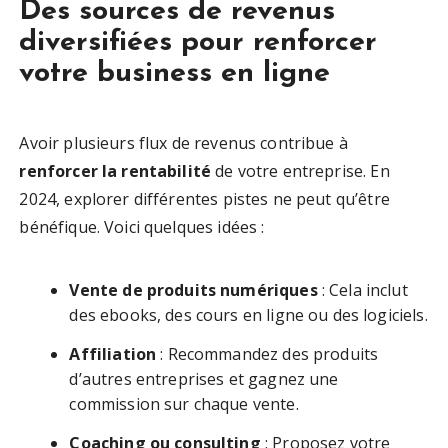
Des sources de revenus
diversifiées pour renforcer
votre business en ligne
Avoir plusieurs flux de revenus contribue à
renforcer la rentabilité
de votre entreprise. En
2024, explorer différentes pistes ne peut qu’être
bénéfique. Voici quelques idées :
Vente de produits numériques
: Cela inclut
des ebooks, des cours en ligne ou des logiciels.
Affiliation
: Recommandez des produits
d’autres entreprises et gagnez une
commission sur chaque vente.
Coaching ou consulting
: Proposez votre