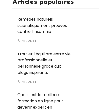
Articles populaires
Remèdes naturels
scientifiquement prouvés
contre l’insomnie
PAR
JULIEN
Trouver l’équilibre entre vie
professionnelle et
personnelle grâce aux
blogs inspirants
PAR
JULIEN
Quelle est la meilleure
formation en ligne pour
devenir expert en