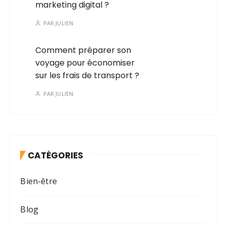
marketing digital ?
PAR
JULIEN
Comment préparer son
voyage pour économiser
sur les frais de transport ?
PAR
JULIEN
CATÉGORIES
Bien-être
Blog