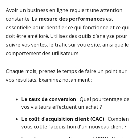
Avoir un business en ligne requiert une attention
constante. La
mesure des performances
est
essentielle pour identifier ce qui fonctionne et ce qui
doit être amélioré. Utilisez des outils d’analyse pour
suivre vos ventes, le trafic sur votre site, ainsi que le
comportement des utilisateurs.
Chaque mois, prenez le temps de faire un point sur
vos résultats. Examinez notamment :
Le taux de conversion
: Quel pourcentage de
vos visiteurs effectuent un achat ?
Le coût d’acquisition client (CAC)
: Combien
vous coûte l’acquisition d’un nouveau client ?