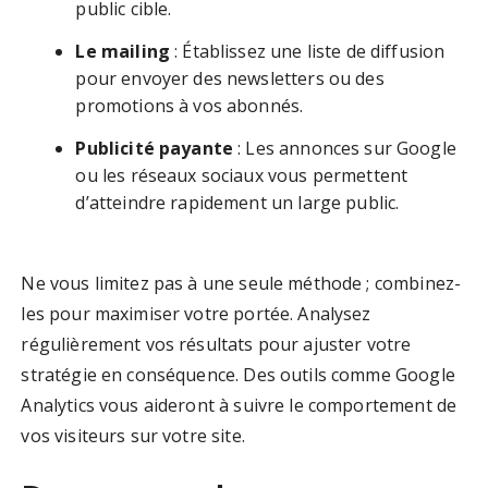
public cible.
Le mailing
: Établissez une liste de diffusion
pour envoyer des newsletters ou des
promotions à vos abonnés.
Publicité payante
: Les annonces sur Google
ou les réseaux sociaux vous permettent
d’atteindre rapidement un large public.
Ne vous limitez pas à une seule méthode ; combinez-
les pour maximiser votre portée. Analysez
régulièrement vos résultats pour ajuster votre
stratégie en conséquence. Des outils comme Google
Analytics vous aideront à suivre le comportement de
vos visiteurs sur votre site.