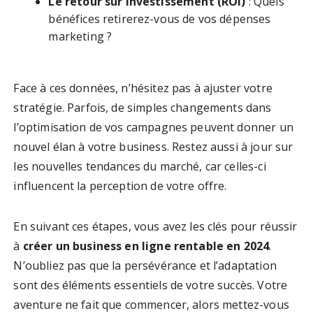
Le retour sur investissement (ROI)
: Quels
bénéfices retirerez-vous de vos dépenses
marketing ?
Face à ces données, n’hésitez pas à ajuster votre
stratégie. Parfois, de simples changements dans
l’optimisation de vos campagnes peuvent donner un
nouvel élan à votre business. Restez aussi à jour sur
les nouvelles tendances du marché, car celles-ci
influencent la perception de votre offre.
En suivant ces étapes, vous avez les clés pour réussir
à
créer un business en ligne rentable en 2024
.
N’oubliez pas que la persévérance et l’adaptation
sont des éléments essentiels de votre succès. Votre
aventure ne fait que commencer, alors mettez-vous