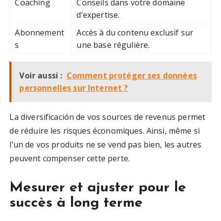
Coaching
Conseils dans votre domaine
d’expertise.
Abonnement
Accès à du contenu exclusif sur
s
une base régulière.
Voir aussi :
Comment protéger ses données
personnelles sur Internet ?
La diversificación de vos sources de revenus permet
de réduire les risques économiques. Ainsi, même si
l’un de vos produits ne se vend pas bien, les autres
peuvent compenser cette perte.
Mesurer et ajuster pour le
succès à long terme