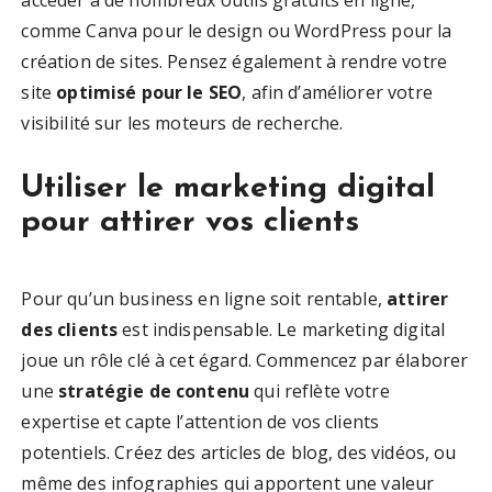
accéder à de nombreux outils gratuits en ligne,
comme Canva pour le design ou WordPress pour la
création de sites. Pensez également à rendre votre
site
optimisé pour le SEO
, afin d’améliorer votre
visibilité sur les moteurs de recherche.
Utiliser le marketing digital
pour attirer vos clients
Pour qu’un business en ligne soit rentable,
attirer
des clients
est indispensable. Le marketing digital
joue un rôle clé à cet égard. Commencez par élaborer
une
stratégie de contenu
qui reflète votre
expertise et capte l’attention de vos clients
potentiels. Créez des articles de blog, des vidéos, ou
même des infographies qui apportent une valeur