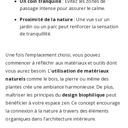
Un coin tranquille
: Évitez les zones de
passage intense pour assurer le calme.
Proximité de la nature
: Une vue sur un
jardin ou un parc peut renforcer la sensation
de tranquillité.
Une fois l’emplacement choisi, vous pouvez
commencer à réfléchir aux matériaux et outils dont
vous aurez besoin. L’
utilisation de matériaux
naturels
comme le bois, la pierre ou même des
plantes crée une ambiance harmonieuse. De plus,
maîtriser les principes du
design biophilique
peut
bénéficier à votre espace zen. Ce concept encourage
la connexion à la nature à travers des éléments
organiques dans l’architecture intérieure.