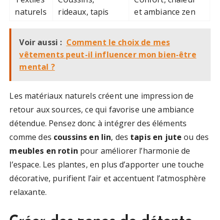
naturels
rideaux, tapis
et ambiance zen
Voir aussi :
Comment le choix de mes
vêtements peut-il influencer mon bien-être
mental ?
Les matériaux naturels créent une impression de
retour aux sources, ce qui favorise une ambiance
détendue. Pensez donc à intégrer des éléments
comme des
coussins en lin
, des
tapis en jute
ou des
meubles en rotin
pour améliorer l’harmonie de
l’espace. Les plantes, en plus d’apporter une touche
décorative, purifient l’air et accentuent l’atmosphère
relaxante.