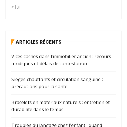
« Juil
ARTICLES RÉCENTS
Vices cachés dans l’immobilier ancien : recours
juridiques et délais de contestation
Sièges chauffants et circulation sanguine :
précautions pour la santé
Bracelets en matériaux naturels : entretien et
durabilité dans le temps
Troubles du langage chez l’enfant : quand