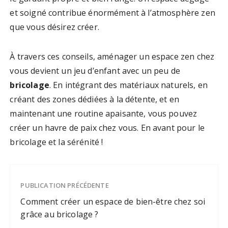
et soigné contribue énormément à l’atmosphère zen
que vous désirez créer.
À travers ces conseils, aménager un espace zen chez
vous devient un jeu d’enfant avec un peu de
bricolage
. En intégrant des matériaux naturels, en
créant des zones dédiées à la détente, et en
maintenant une routine apaisante, vous pouvez
créer un havre de paix chez vous. En avant pour le
bricolage et la sérénité !
PUBLICATION PRÉCÉDENTE
Comment créer un espace de bien-être chez soi
grâce au bricolage ?