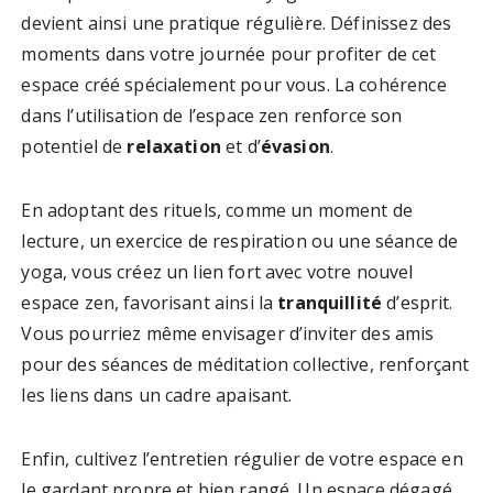
devient ainsi une pratique régulière. Définissez des
moments dans votre journée pour profiter de cet
espace créé spécialement pour vous. La cohérence
dans l’utilisation de l’espace zen renforce son
potentiel de
relaxation
et d’
évasion
.
En adoptant des rituels, comme un moment de
lecture, un exercice de respiration ou une séance de
yoga, vous créez un lien fort avec votre nouvel
espace zen, favorisant ainsi la
tranquillité
d’esprit.
Vous pourriez même envisager d’inviter des amis
pour des séances de méditation collective, renforçant
les liens dans un cadre apaisant.
Enfin, cultivez l’entretien régulier de votre espace en
le gardant propre et bien rangé. Un espace dégagé