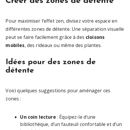
Créer des zones de détente
Pour maximiser l’effet zen, divisez votre espace en
différentes zones de détente. Une séparation visuelle
peut se faire facilement grâce à des
cloisons
mobiles
, des rideaux ou même des plantes.
Idées pour des zones de
détente
Voici quelques suggestions pour aménager ces
zones :
Un coin lecture
: Équipez-le d’une
bibliothèque, d’un fauteuil confortable et d’un