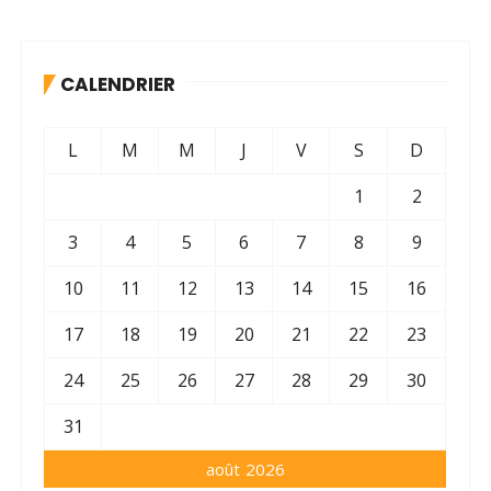
CALENDRIER
L
M
M
J
V
S
D
1
2
3
4
5
6
7
8
9
10
11
12
13
14
15
16
17
18
19
20
21
22
23
24
25
26
27
28
29
30
31
août 2026