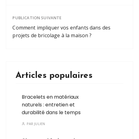
PUBLICATION SUIVANTE
Comment impliquer vos enfants dans des
projets de bricolage à la maison ?
Articles populaires
Bracelets en matériaux
naturels : entretien et
durabilité dans le temps
PAR
JULIEN