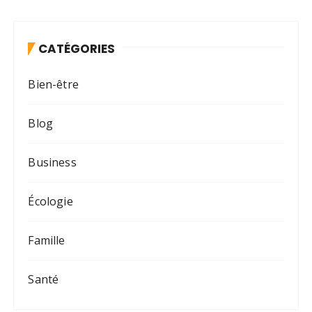
CATÉGORIES
Bien-être
Blog
Business
Écologie
Famille
Santé