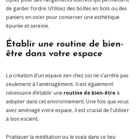
de garder l’ordre. Utilisez des boîtes en bois ou des
paniers en osier pour conserver une esthétique
épurée et sereine.
Établir une routine de bien-
être dans votre espace
La création d’un espace zen chez soi ne s’arrête pas
seulement à l’aménagement. Il est également
nécessaire d’établir une
routine de bien-être
à
adopter dans cet environnement. Une fois que vous
avez aménagé votre espace, il est crucial de l’utiliser
à bon escient.
Pratiquer la méditation ou le yoga dans ce lieu