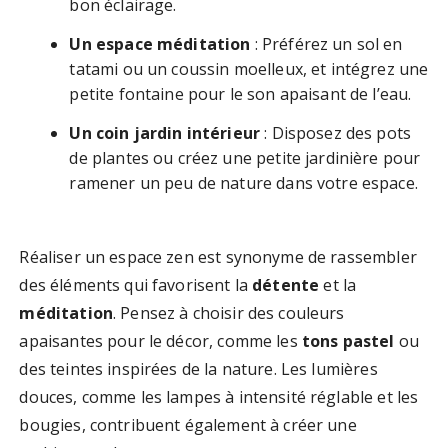
bon éclairage.
Un espace méditation
: Préférez un sol en
tatami ou un coussin moelleux, et intégrez une
petite fontaine pour le son apaisant de l’eau.
Un coin jardin intérieur
: Disposez des pots
de plantes ou créez une petite jardinière pour
ramener un peu de nature dans votre espace.
Réaliser un espace zen est synonyme de rassembler
des éléments qui favorisent la
détente
et la
méditation
. Pensez à choisir des couleurs
apaisantes pour le décor, comme les
tons pastel
ou
des teintes inspirées de la nature. Les lumières
douces, comme les lampes à intensité réglable et les
bougies, contribuent également à créer une