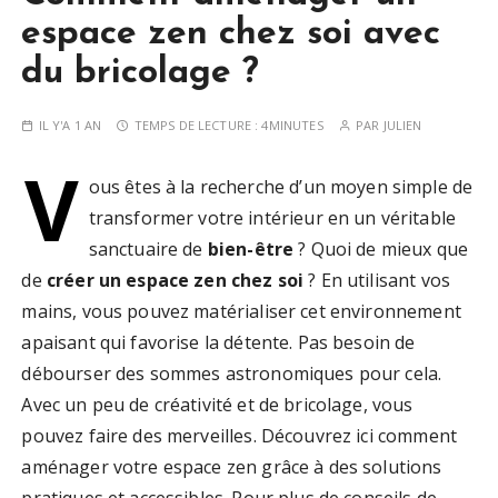
espace zen chez soi avec
du bricolage ?
IL Y'A 1 AN
TEMPS DE LECTURE :
4MINUTES
PAR
JULIEN
V
ous êtes à la recherche d’un moyen simple de
transformer votre intérieur en un véritable
sanctuaire de
bien-être
? Quoi de mieux que
de
créer un espace zen chez soi
? En utilisant vos
mains, vous pouvez matérialiser cet environnement
apaisant qui favorise la détente. Pas besoin de
débourser des sommes astronomiques pour cela.
Avec un peu de créativité et de bricolage, vous
pouvez faire des merveilles. Découvrez ici comment
aménager votre espace zen grâce à des solutions