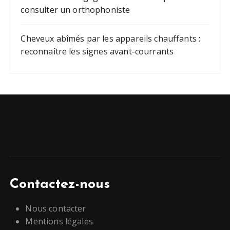
consulter un orthophoniste
Cheveux abîmés par les appareils chauffants :
reconnaître les signes avant-courrants
Contactez-nous
Nous contacter
Mentions légales