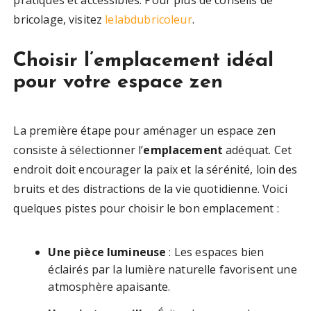
pratiques et accessibles. Pour plus de conseils de
bricolage, visitez
lelabdubricoleur
.
Choisir l’emplacement idéal
pour votre espace zen
La première étape pour aménager un espace zen
consiste à sélectionner l’
emplacement
adéquat. Cet
endroit doit encourager la paix et la sérénité, loin des
bruits et des distractions de la vie quotidienne. Voici
quelques pistes pour choisir le bon emplacement :
Une pièce lumineuse
: Les espaces bien
éclairés par la lumière naturelle favorisent une
atmosphère apaisante.