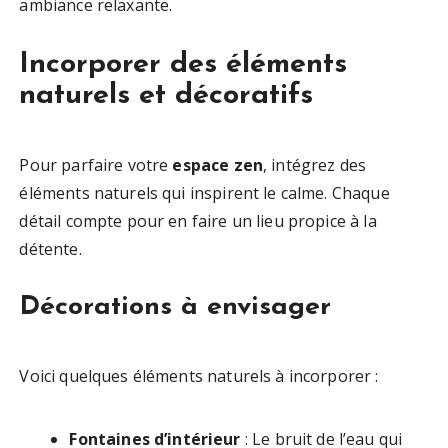
ambiance relaxante.
Incorporer des éléments
naturels et décoratifs
Pour parfaire votre
espace zen
, intégrez des
éléments naturels qui inspirent le calme. Chaque
détail compte pour en faire un lieu propice à la
détente.
Décorations à envisager
Voici quelques éléments naturels à incorporer :
Fontaines d’intérieur
: Le bruit de l’eau qui