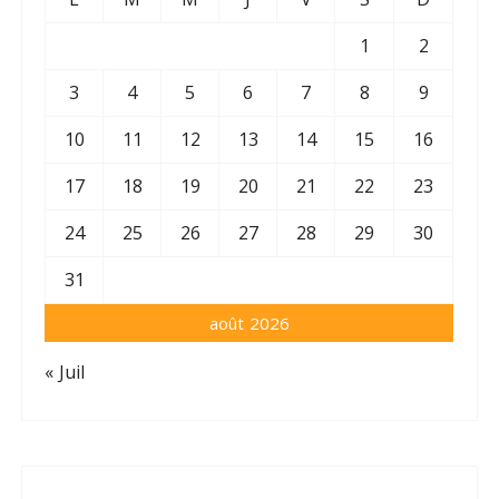
1
2
3
4
5
6
7
8
9
10
11
12
13
14
15
16
17
18
19
20
21
22
23
24
25
26
27
28
29
30
31
août 2026
« Juil