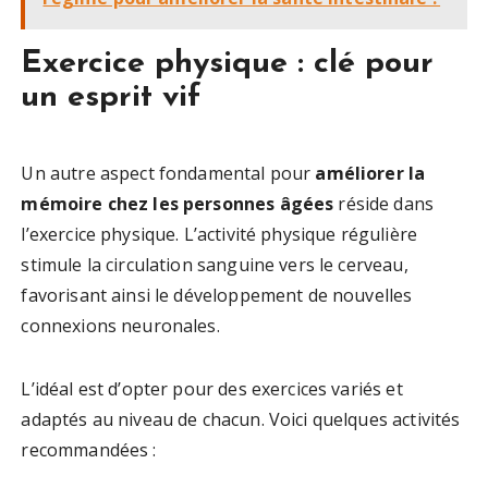
Exercice physique : clé pour
un esprit vif
Un autre aspect fondamental pour
améliorer la
mémoire chez les personnes âgées
réside dans
l’exercice physique. L’activité physique régulière
stimule la circulation sanguine vers le cerveau,
favorisant ainsi le développement de nouvelles
connexions neuronales.
L’idéal est d’opter pour des exercices variés et
adaptés au niveau de chacun. Voici quelques activités
recommandées :