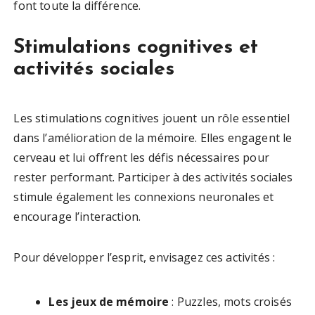
font toute la différence.
Stimulations cognitives et
activités sociales
Les stimulations cognitives jouent un rôle essentiel
dans l’amélioration de la mémoire. Elles engagent le
cerveau et lui offrent les défis nécessaires pour
rester performant. Participer à des activités sociales
stimule également les connexions neuronales et
encourage l’interaction.
Pour développer l’esprit, envisagez ces activités :
Les jeux de mémoire
: Puzzles, mots croisés