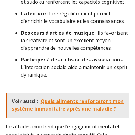
et sudoku renforcent les capacités cognitives.
La lecture
: Lire régulièrement permet
d’enrichir le vocabulaire et les connaissances.
Des cours d’art ou de musique
: Ils favorisent
la créativité et sont un excellent moyen
d’apprendre de nouvelles compétences.
Participer à des clubs ou des associations
:
L’interaction sociale aide à maintenir un esprit
dynamique.
Voir aussi :
Quels aliments renforceront mon
système immunitaire après une maladie ?
Les études montrent que l’engagement mental et