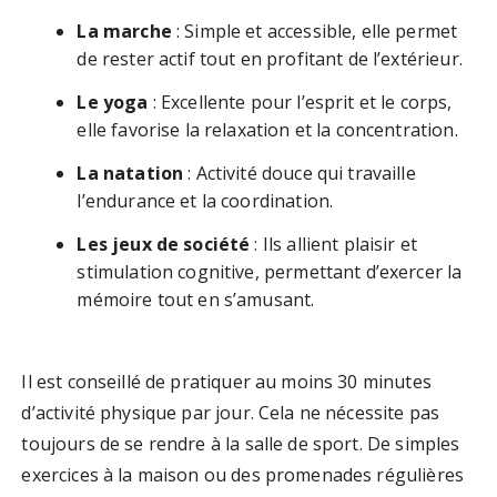
La marche
: Simple et accessible, elle permet
de rester actif tout en profitant de l’extérieur.
Le yoga
: Excellente pour l’esprit et le corps,
elle favorise la relaxation et la concentration.
La natation
: Activité douce qui travaille
l’endurance et la coordination.
Les jeux de société
: Ils allient plaisir et
stimulation cognitive, permettant d’exercer la
mémoire tout en s’amusant.
Il est conseillé de pratiquer au moins 30 minutes
d’activité physique par jour. Cela ne nécessite pas
toujours de se rendre à la salle de sport. De simples
exercices à la maison ou des promenades régulières