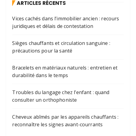
ARTICLES RÉCENTS
Vices cachés dans l’immobilier ancien : recours
juridiques et délais de contestation
Sièges chauffants et circulation sanguine :
précautions pour la santé
Bracelets en matériaux naturels : entretien et
durabilité dans le temps
Troubles du langage chez l’enfant : quand
consulter un orthophoniste
Cheveux abîmés par les appareils chauffants :
reconnaître les signes avant-courrants