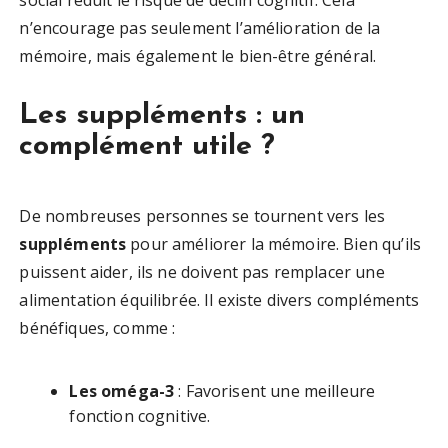
social réduit le risque de déclin cognitif. Cela
n’encourage pas seulement l’amélioration de la
mémoire, mais également le bien-être général.
Les suppléments : un
complément utile ?
De nombreuses personnes se tournent vers les
suppléments
pour améliorer la mémoire. Bien qu’ils
puissent aider, ils ne doivent pas remplacer une
alimentation équilibrée. Il existe divers compléments
bénéfiques, comme :
Les oméga-3
: Favorisent une meilleure
fonction cognitive.