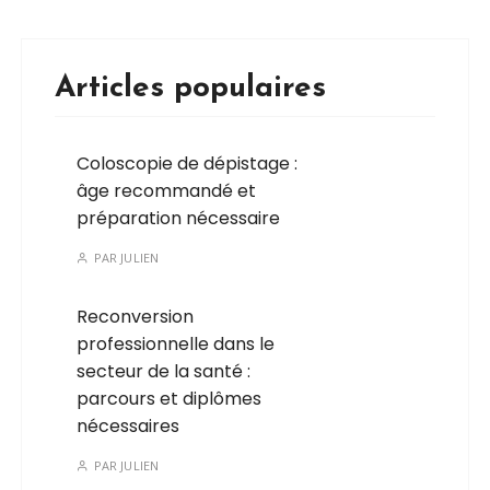
Articles populaires
Coloscopie de dépistage :
âge recommandé et
préparation nécessaire
PAR
JULIEN
Reconversion
professionnelle dans le
secteur de la santé :
parcours et diplômes
nécessaires
PAR
JULIEN