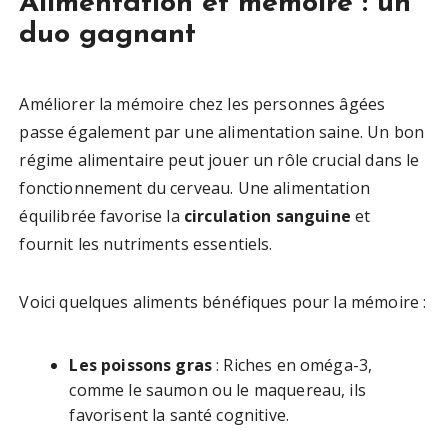
Alimentation et mémoire : un
duo gagnant
Améliorer la mémoire chez les personnes âgées
passe également par une alimentation saine. Un bon
régime alimentaire peut jouer un rôle crucial dans le
fonctionnement du cerveau. Une alimentation
équilibrée favorise la
circulation sanguine
et
fournit les nutriments essentiels.
Voici quelques aliments bénéfiques pour la mémoire :
Les poissons gras
: Riches en oméga-3,
comme le saumon ou le maquereau, ils
favorisent la santé cognitive.