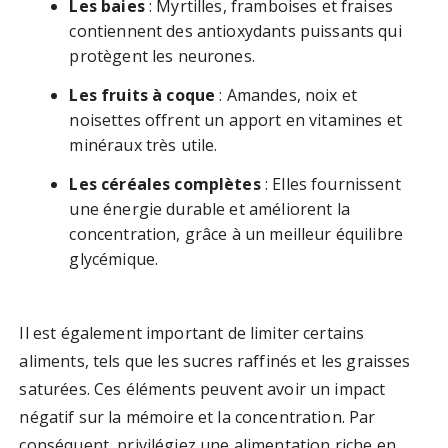
Les baies
: Myrtilles, framboises et fraises
contiennent des antioxydants puissants qui
protègent les neurones.
Les fruits à coque
: Amandes, noix et
noisettes offrent un apport en vitamines et
minéraux très utile.
Les céréales complètes
: Elles fournissent
une énergie durable et améliorent la
concentration, grâce à un meilleur équilibre
glycémique.
Il est également important de limiter certains
aliments, tels que les sucres raffinés et les graisses
saturées. Ces éléments peuvent avoir un impact
négatif sur la mémoire et la concentration. Par
conséquent, privilégiez une alimentation riche en