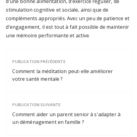
d’une bonne alimentation, d’exercice régulier, de
stimulation cognitive et sociale, ainsi que de
compléments appropriés. Avec un peu de patience et
d’engagement, il est tout à fait possible de maintenir
une mémoire performante et active.
PUBLICATION PRÉCÉDENTE
Comment la méditation peut-elle améliorer
votre santé mentale ?
PUBLICATION SUIVANTE
Comment aider un parent senior à s'adapter à
un déménagement en famille ?