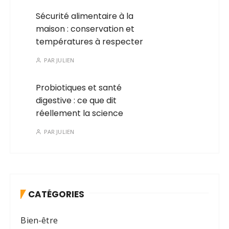
Sécurité alimentaire à la
maison : conservation et
températures à respecter
PAR
JULIEN
Probiotiques et santé
digestive : ce que dit
réellement la science
PAR
JULIEN
CATÉGORIES
Bien-être