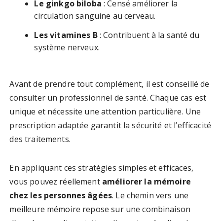
Le ginkgo biloba
: Censé améliorer la
circulation sanguine au cerveau.
Les vitamines B
: Contribuent à la santé du
système nerveux.
Avant de prendre tout complément, il est conseillé de
consulter un professionnel de santé. Chaque cas est
unique et nécessite une attention particulière. Une
prescription adaptée garantit la sécurité et l’efficacité
des traitements.
En appliquant ces stratégies simples et efficaces,
vous pouvez réellement
améliorer la mémoire
chez les personnes âgées
. Le chemin vers une
meilleure mémoire repose sur une combinaison